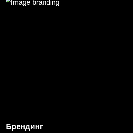
Брендинг