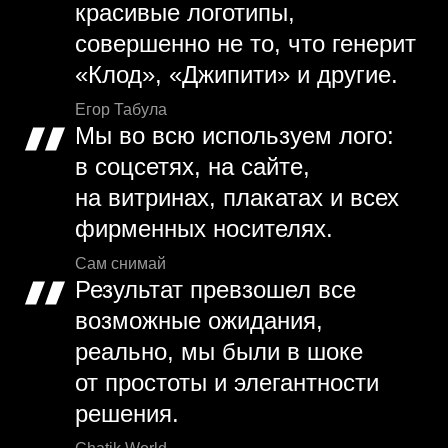
красивые логотипы,
совершенно не то, что генерит
«Клод», «Джипити» и другие.
Егор Табула
Мы во всю используем лого:
в соцсетях, на сайте,
на витринах, плакатах и всех
фирменных носителях.
Сам снимай
Результат превзошел все
возможные ожидания,
реально, мы были в шоке
от простоты и элегантности
решения.