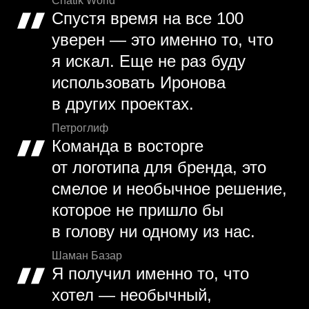
Chatik World
Спустя время на все 100
уверен — это именно то, что
я искал. Еще не раз буду
использовать Иронова
в других проектах.
Петроглиф
Команда в восторге
от логотипа для бренда, это
смелое и необычное решение,
которое не пришло бы
в голову ни одному из нас.
Шаман Базар
Я получил именно то, что
хотел — необычный,