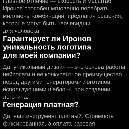
Главное отличие — скорость и масштаб.
Иронов способен мгновенно перебрать
миллионы комбинаций, предлагая решения,
которые могут быть неочевидны
для человека.
Гарантирует ли Иронов
уникальность логотипа
для моей компании?
Да, уникальный дизайн — это основа работы
нейросети и еe конкурентное преимущество
перед другими генераторами логотипов,
использующими шаблоны при создании
логотипа.
Генерация платная?
Да, наш инструмент платный. Стоимость
фиксированная, а оплата разовая.