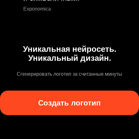
Exponomica
Уникальная нейросеть.
Уникальный дизайн.
Сгенерировать логотип за считанные минуты
Создать логотип