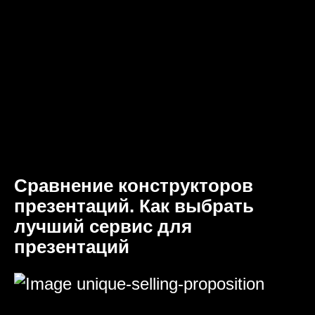
Сравнение конструкторов
презентаций. Как выбрать
лучший сервис для
презентаций