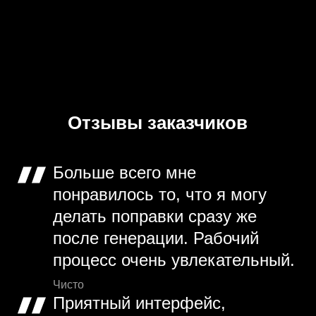
Отзывы заказчиков
Больше всего мне
понравилось то, что я могу
делать поправки сразу же
после генерации. Рабочий
процесс очень увлекательный.
Чисто
Приятный интерфейс,