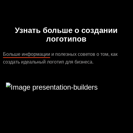
Узнать больше о создании
логотипов
Больше информации
и полезных советов о том, как
создать идеальный логотип для бизнеса.