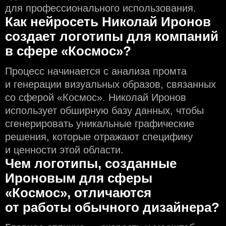
для профессионального использования.
Как нейросеть Николай Иронов
создаeт логотипы для компаний
в сфере «Космос»?
Процесс начинается с анализа промта
и генерации визуальных образов, связанных
со сферой «Космос». Николай Иронов
использует обширную базу данных, чтобы
сгенерировать уникальные графические
решения, которые отражают специфику
и ценности этой области.
Чем логотипы, созданные
Ироновым для сферы
«Космос», отличаются
от работы обычного дизайнера?