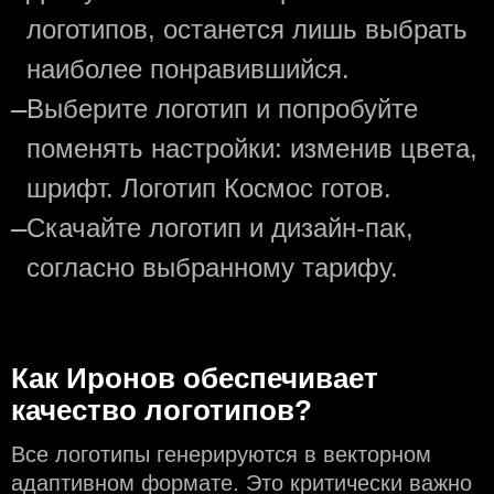
логотипов, останется лишь выбрать
наиболее понравившийся.
—
Выберите логотип и попробуйте
поменять настройки: изменив цвета,
шрифт. Логотип Космос готов.
—
Скачайте логотип и дизайн-пак,
согласно выбранному тарифу.
Как Иронов обеспечивает
качество логотипов?
Все логотипы генерируются в векторном
адаптивном формате. Это критически важно