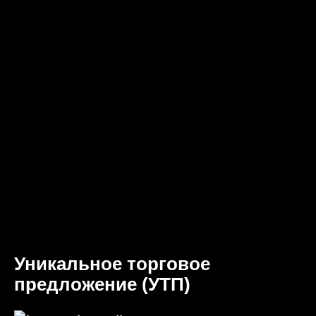
Уникальное торговое
предложение (УТП)