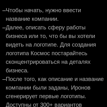
—
Чтобы начать, нужно ввести
название компании.
—
Далее, описать сферу работы
бизнеса или то, что бы вы хотели
видеть на логотипе. Для создания
логотипа Космос постарайтесь
сконцентрироваться на деталях
бизнеса.
—
После того, как описание и название
компании были заданы, Иронов
сгенерирует первые логотипы.
Доступны от 300+ вариантов