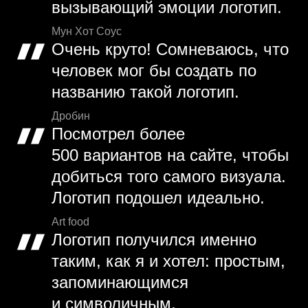
вызывающий эмоции логотип.
Мун Хот Соус
Очень круто! Сомневаюсь, что
человек мог бы создать по
названию такой логотип.
Дробин
Посмотрел более
500 вариантов на сайте, чтобы
добиться того самого визуала.
Логотип подошел идеально.
Art food
Логотип получился именно
таким, как я и хотел: простым,
запоминающимся
и символичным.