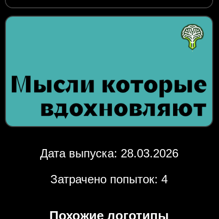
Дата выпуска: 28.03.2026
Затрачено попыток: 4
Похожие логотипы