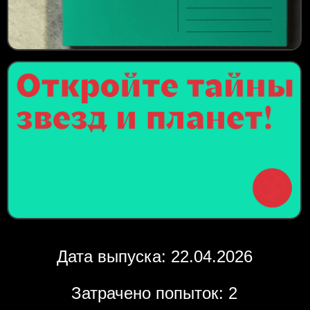
Дата выпуска: 22.04.2026
Затрачено попыток: 2