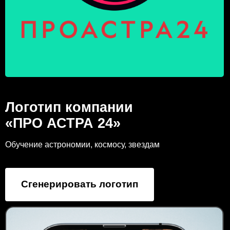
Логотип компании
«ПРО АСТРА 24»
Обучение астрономии, космосу, звездам
Сгенерировать логотип