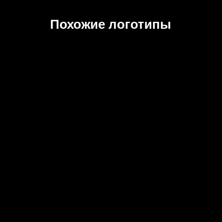
Похожие логотипы