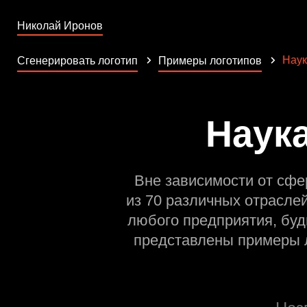
Николай Иронов
Наук
Сгенерировать логотип
Примеры логотипов
Наука
Вне зависимости от сфе
из 70 различных отрасле
любого предприятия, буд
представлены примеры л