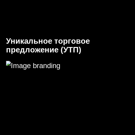
Уникальное торговое
предложение (УТП)