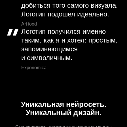
добиться того самого визуала.
Логотип подошел идеально.
Art food
Логотип получился именно
таким, как я и хотел: простым,
запоминающимся
и символичным.
Exponomica
Уникальная нейросеть.
Уникальный дизайн.