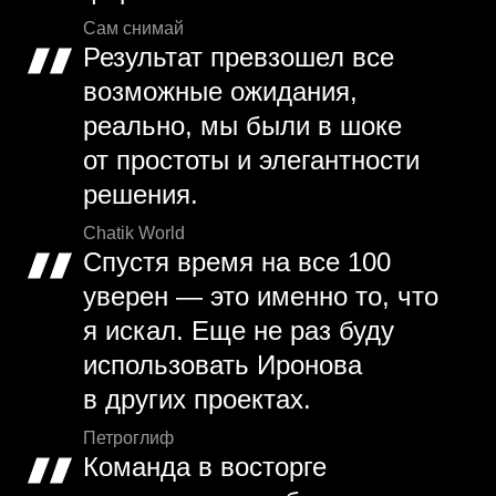
Сам снимай
Результат превзошел все
возможные ожидания,
реально, мы были в шоке
от простоты и элегантности
решения.
Chatik World
Спустя время на все 100
уверен — это именно то, что
я искал. Еще не раз буду
использовать Иронова
в других проектах.
Петроглиф
Команда в восторге