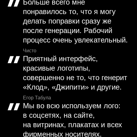
Больше всего мне
понравилось то, что я могу
делать поправки сразу же
после генерации. Рабочий
процесс очень увлекательный.
Чисто
Приятный интерфейс,
красивые логотипы,
совершенно не то, что генерит
«Клод», «Джипити» и другие.
Егор Табула
Мы во всю используем лого:
в соцсетях, на сайте,
на витринах, плакатах и всех
фирменных носителях.