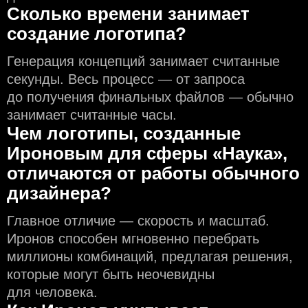
Сколько времени занимает
создание логотипа?
Генерация концепций занимает считанные
секунды. Весь процесс — от запроса
до получения финальных файлов — обычно
занимает считанные часы.
Чем логотипы, созданные
Ироновым для сферы «Наука»,
отличаются от работы обычного
дизайнера?
Главное отличие — скорость и масштаб.
Иронов способен мгновенно перебрать
миллионы комбинаций, предлагая решения,
которые могут быть неочевидны
для человека.