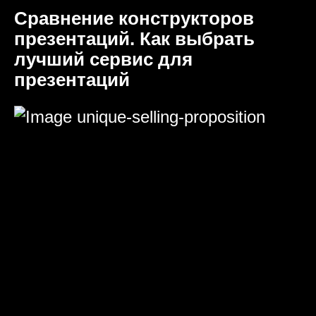
Сравнение конструкторов
презентаций. Как выбрать
лучший сервис для
презентаций