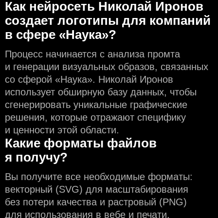
Как нейросеть Николай Иронов
создаeт логотипы для компаний
в сфере «Наука»?
Процесс начинается с анализа промта
и генерации визуальных образов, связанных
со сферой «Наука». Николай Иронов
использует обширную базу данных, чтобы
сгенерировать уникальные графические
решения, которые отражают специфику
и ценности этой области.
Какие форматы файлов
я получу?
Вы получите все необходимые форматы:
векторный (SVG) для масштабирования
без потери качества и растровый (PNG)
для использования в вебе и печати.