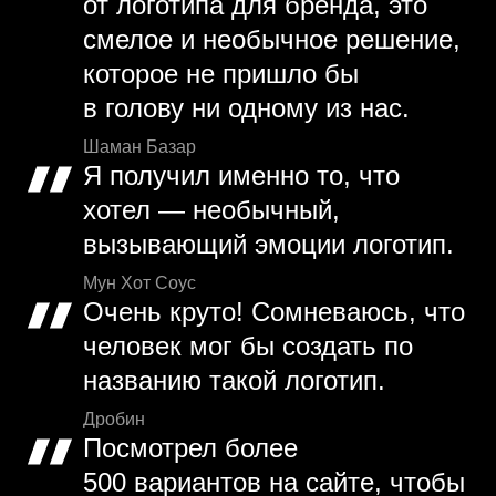
от логотипа для бренда, это
смелое и необычное решение,
которое не пришло бы
в голову ни одному из нас.
Шаман Базар
Я получил именно то, что
хотел — необычный,
вызывающий эмоции логотип.
Мун Хот Соус
Очень круто! Сомневаюсь, что
человек мог бы создать по
названию такой логотип.
Дробин
Посмотрел более
500 вариантов на сайте, чтобы