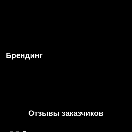
Брендинг
Отзывы заказчиков