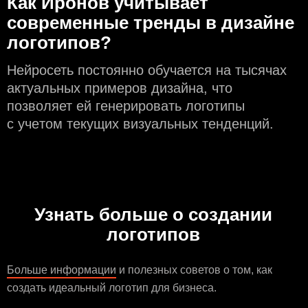
Как Иронов учитывает
современные тренды в дизайне
логотипов?
Нейросеть постоянно обучается на тысячах
актуальных примеров дизайна, что
позволяет ей генерировать логотипы
с учeтом текущих визуальных тенденций.
Узнать больше о создании
логотипов
Больше информации
и полезных советов о том, как
создать идеальный логотип для бизнеса.