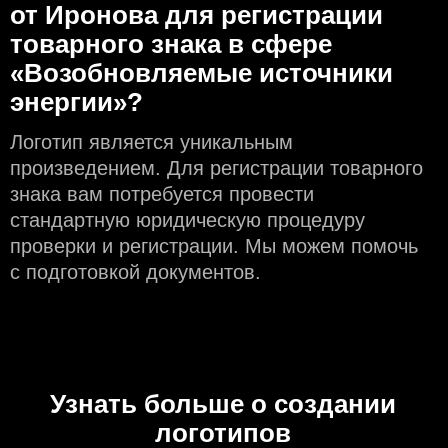
от Иронова для регистрации
товарного знака в сфере
«Возобновляемые источники
энергии»?
Логотип является уникальным
произведением. Для регистрации товарного
знака вам потребуется провести
стандартную юридическую процедуру
проверки и регистрации. Мы можем помочь
с подготовкой документов.
Узнать больше о создании
логотипов