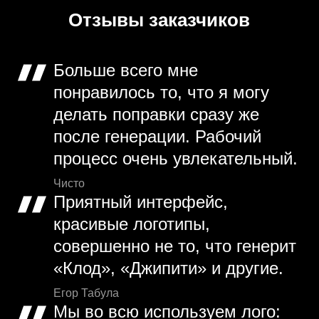
Отзывы заказчиков
Больше всего мне
понравилось то, что я могу
делать поправки сразу же
после генерации. Рабочий
процесс очень увлекательный.
Чисто
Приятный интерфейс,
красивые логотипы,
совершенно не то, что генерит
«Клод», «Джипити» и другие.
Егор Табула
Мы во всю используем лого: