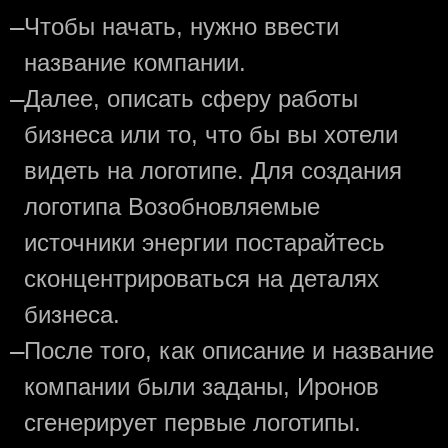
—
Чтобы начать, нужно ввести
название компании.
—
Далее, описать сферу работы
бизнеса или то, что бы вы хотели
видеть на логотипе. Для создания
логотипа Возобновляемые
источники энергии постарайтесь
сконцентрироваться на деталях
бизнеса.
—
После того, как описание и название
компании были заданы, Иронов
сгенерирует первые логотипы.