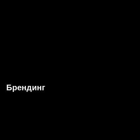
Брендинг