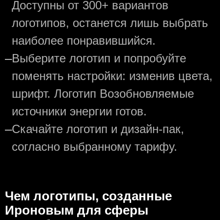
Доступны от 300+ вариантов
логотипов, останется лишь выбрать
наиболее понравившийся.
—
Выберите логотип и попробуйте
поменять настройки: изменив цвета,
шрифт. Логотип Возобновляемые
источники энергии готов.
—
Скачайте логотип и дизайн-пак,
согласно выбранному тарифу.
Чем логотипы, созданные
Ироновым для сферы