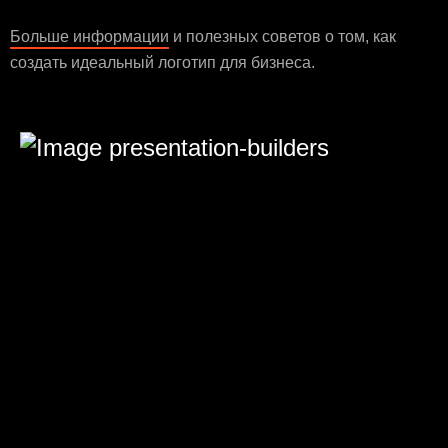
Больше информации
и полезных советов о том, как
создать идеальный логотип для бизнеса.