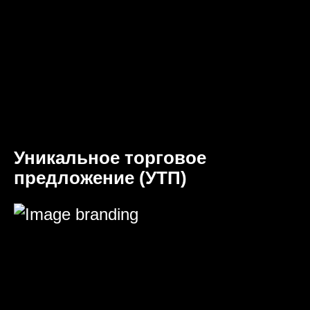
Уникальное торговое
предложение (УТП)