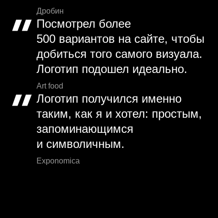
Дробин
Посмотрел более
500 вариантов на сайте, чтобы
добиться того самого визуала.
Логотип подошел идеально.
Art food
Логотип получился именно
таким, как я и хотел: простым,
запоминающимся
и символичным.
Exponomica