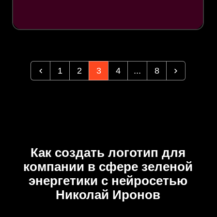
1
2
3
4
...
8
Как создать логотип для
компании в сфере зеленой
энергетики с нейросетью
Николай Иронов