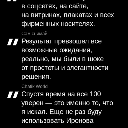
в соцсетях, на сайте,
на витринах, плакатах и всех
фирменных носителях.
Сам снимай
Результат превзошел все
возможные ожидания,
реально, мы были в шоке
от простоты и элегантности
решения.
Chatik World
Спустя время на все 100
уверен — это именно то, что
я искал. Еще не раз буду
использовать Иронова