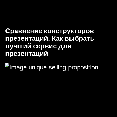
Сравнение конструкторов
презентаций. Как выбрать
лучший сервис для
презентаций