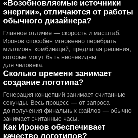
«Возобновляемые источники
энергии», отличаются от работы
обычного дизайнера?
Главное отличие — скорость и масштаб.
Иронов способен мгновенно перебрать
миллионы комбинаций, предлагая решения,
которые могут быть неочевидны
для человека.
Сколько времени занимает
создание логотипа?
Генерация концепций занимает считанные
секунды. Весь процесс — от запроса
до получения финальных файлов — обычно
занимает считанные часы.
Как Иронов обеспечивает
качество логотипов?