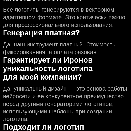
Все логотипы генерируются в векторном
адаптивном формате. Это критически важно
для профессионального использования.
Генерация платная?
Да, наш инструмент платный. Стоимость
фиксированная, а оплата разовая.
Гарантирует ли Иронов
уникальность логотипа
для моей компании?
Да, уникальный дизайн — это основа работы
нейросети и еe конкурентное преимущество
перед другими генераторами логотипов,
использующими шаблоны при создании
логотипа.
Подходит ли логотип