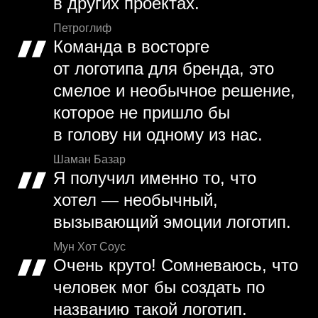
в других проектах.
Петроглиф
Команда в восторге
от логотипа для бренда, это
смелое и необычное решение,
которое не пришло бы
в голову ни одному из нас.
Шаман Базар
Я получил именно то, что
хотел — необычный,
вызывающий эмоции логотип.
Мун Хот Соус
Очень круто! Сомневаюсь, что
человек мог бы создать по
названию такой логотип.