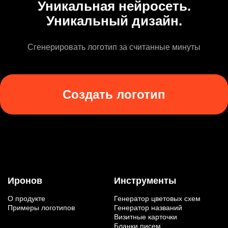
Уникальная нейросеть.
Уникальный дизайн.
Сгенерировать логотип за считанные минуты
Создать логотип
Иронов
Инструменты
О продукте
Генератор цветовых схем
Примеры логотипов
Генератор названий
Визитные карточки
Бланки писем