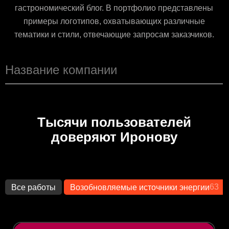
гастрономический блог. В портфолио представлены
примеры логотипов, охватывающих различные
тематики и стили, отвечающие запросам заказчиков.
Тысячи пользователей
доверяют Иронову
63
Все работы
Возобновляемые источники энергии