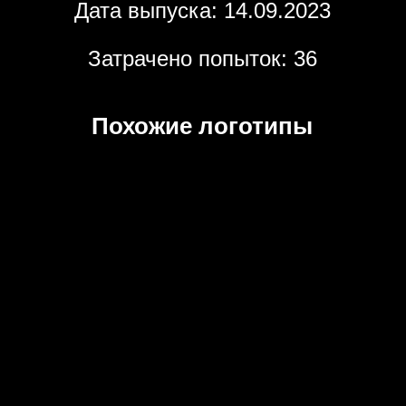
Дата выпуска: 14.09.2023
Затрачено попыток: 36
Похожие логотипы