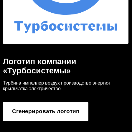
Логотип компании
«Турбосистемы»
Турбина импеллер воздух производство энергия
крыльчатка электричество
Сгенерировать логотип