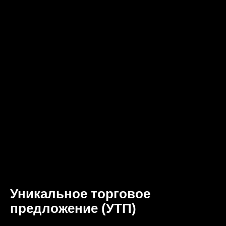
Уникальное торговое
предложение (УТП)