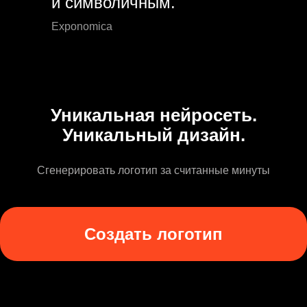
и символичным.
Exponomica
Уникальная нейросеть.
Уникальный дизайн.
Сгенерировать логотип за считанные минуты
Создать логотип