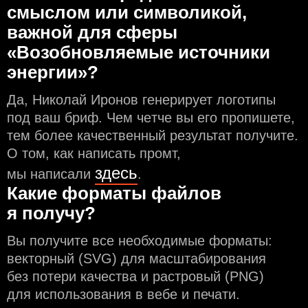
смыслом или символикой,
важной для сферы
«Возобновляемые источники
энергии»?
Да, Николай Иронов генерирует логотипы
под ваш бриф. Чем чeтче вы его пропишете,
тем более качественный результат получите.
О том, как написать промт,
здесь
мы написали
.
Какие форматы файлов
я получу?
Вы получите все необходимые форматы:
векторный (SVG) для масштабирования
без потери качества и растровый (PNG)
для использования в вебе и печати.