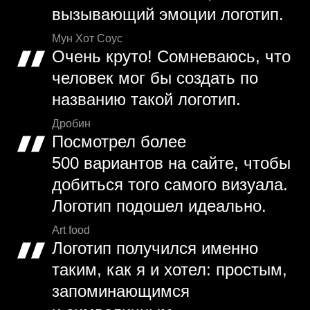
вызывающий эмоции логотип.
Мун Хот Соус
Очень круто! Сомневаюсь, что
человек мог бы создать по
названию такой логотип.
Дробин
Посмотрел более
500 вариантов на сайте, чтобы
добиться того самого визуала.
Логотип подошел идеально.
Art food
Логотип получился именно
таким, как я и хотел: простым,
запоминающимся