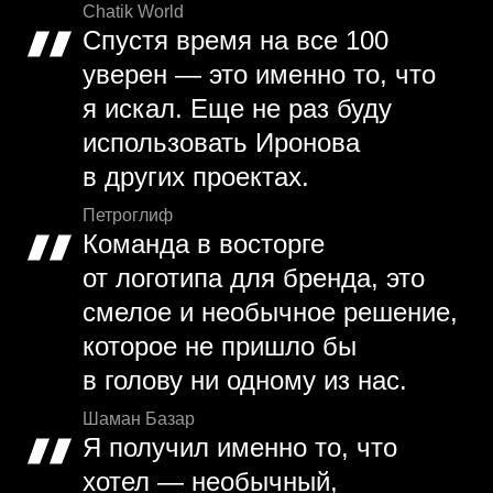
Chatik World
Спустя время на все 100
уверен — это именно то, что
я искал. Еще не раз буду
использовать Иронова
в других проектах.
Петроглиф
Команда в восторге
от логотипа для бренда, это
смелое и необычное решение,
которое не пришло бы
в голову ни одному из нас.
Шаман Базар
Я получил именно то, что
хотел — необычный,