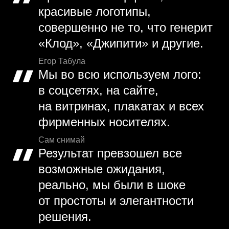
красивые логотипы,
совершенно не то, что генерит
«Клод», «Джипити» и другие.
Егор Табула
Мы во всю используем лого:
в соцсетях, на сайте,
на витринах, плакатах и всех
фирменных носителях.
Сам снимай
Результат превзошел все
возможные ожидания,
реально, мы были в шоке
от простоты и элегантности
решения.