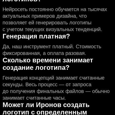
Нейросеть постоянно обучается на тысячах
актуальных примеров дизайна, что
позволяет ей генерировать логотипы
с учeтом текущих визуальных тенденций.
Генерация платная?
Да, наш инструмент платный. Стоимость
фиксированная, а оплата разовая.
Сколько времени занимает
создание логотипа?
Генерация концепций занимает считанные
секунды. Весь процесс — от запроса
до получения финальных файлов — обычно
занимает считанные часы.
Может ли Иронов создать
логотип с определeнным