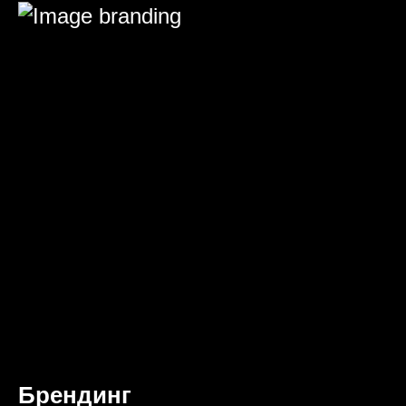
Брендинг