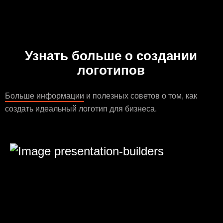
Узнать больше о создании
логотипов
Больше информации
и полезных советов о том, как
создать идеальный логотип для бизнеса.