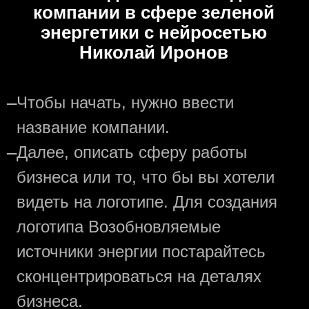
компании в сфере зеленой
энергетики с нейросетью
Николай Иронов
—
Чтобы начать, нужно ввести
название компании.
—
Далее, описать сферу работы
бизнеса или то, что бы вы хотели
видеть на логотипе. Для создания
логотипа Возобновляемые
источники энергии постарайтесь
сконцентрироваться на деталях
бизнеса.