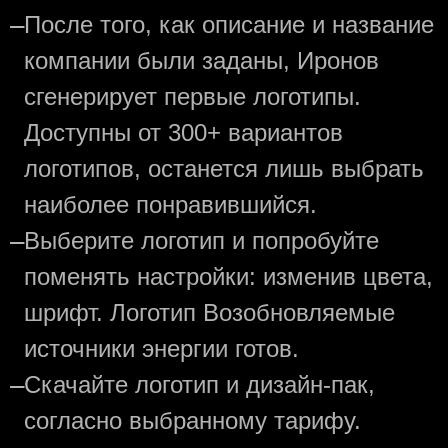
—
После того, как описание и название
компании были заданы, Иронов
сгенерирует первые логотипы.
Доступны от 300+ вариантов
логотипов, останется лишь выбрать
наиболее понравившийся.
—
Выберите логотип и попробуйте
поменять настройки: изменив цвета,
шрифт. Логотип Возобновляемые
источники энергии готов.
—
Скачайте логотип и дизайн-пак,
согласно выбранному тарифу.