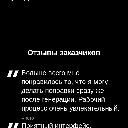
Отзывы заказчиков
Больше всего мне
понравилось то, что я могу
делать поправки сразу же
после генерации. Рабочий
процесс очень увлекательный.
Чисто
Приятный интерфейс,