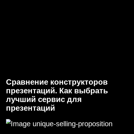
Сравнение конструкторов
презентаций. Как выбрать
лучший сервис для
презентаций