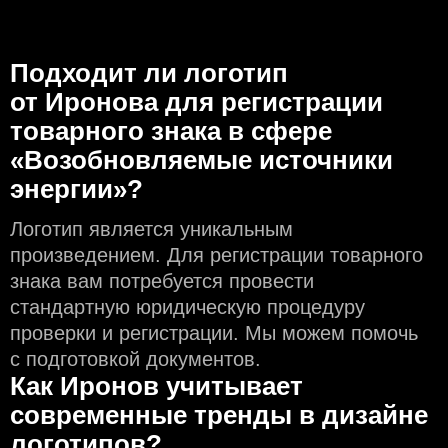
Подходит ли логотип
от Иронова для регистрации
товарного знака в сфере
«Возобновляемые источники
энергии»?
Логотип является уникальным
произведением. Для регистрации товарного
знака вам потребуется провести
стандартную юридическую процедуру
проверки и регистрации. Мы можем помочь
с подготовкой документов.
Как Иронов учитывает
современные тренды в дизайне
логотипов?