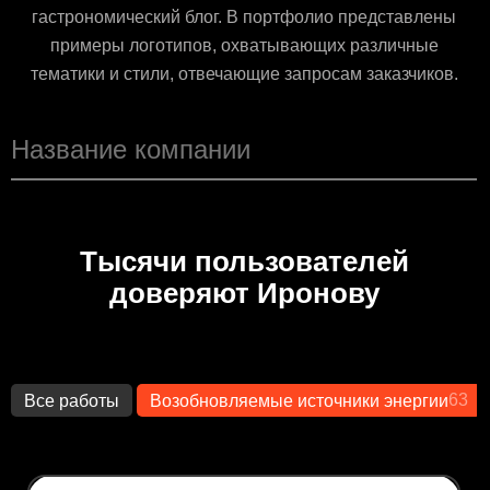
гастрономический блог. В портфолио представлены
примеры логотипов, охватывающих различные
тематики и стили, отвечающие запросам заказчиков.
Тысячи пользователей
доверяют Иронову
63
Все работы
Возобновляемые источники энергии