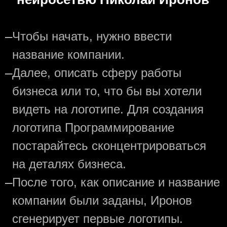
—
Чтобы начать, нужно ввести
название компании.
—
Далее, описать сферу работы
бизнеса или то, что бы вы хотели
видеть на логотипе. Для создания
логотипа Программирование
постарайтесь сконцентрироваться
на деталях бизнеса.
—
После того, как описание и название
компании были заданы, Иронов
сгенерирует первые логотипы.