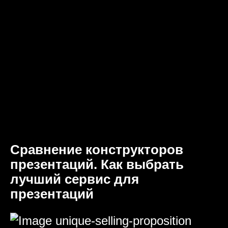
Сравнение конструкторов
презентаций. Как выбрать
лучший сервис для
презентаций