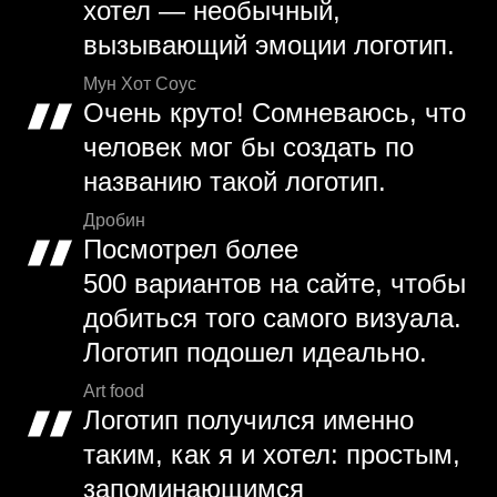
хотел — необычный,
вызывающий эмоции логотип.
Мун Хот Соус
Очень круто! Сомневаюсь, что
человек мог бы создать по
названию такой логотип.
Дробин
Посмотрел более
500 вариантов на сайте, чтобы
добиться того самого визуала.
Логотип подошел идеально.
Art food
Логотип получился именно
таким, как я и хотел: простым,
запоминающимся