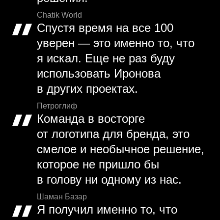
Chatik World
Спустя время на все 100
уверен — это именно то, что
я искал. Еще не раз буду
использовать Иронова
в других проектах.
Петроглиф
Команда в восторге
от логотипа для бренда, это
смелое и необычное решение,
которое не пришло бы
в голову ни одному из нас.
Шаман Базар
Я получил именно то, что