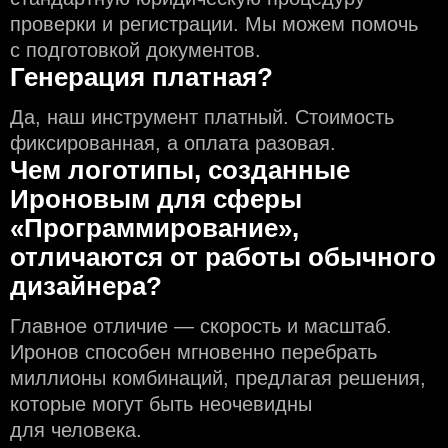
проверки и регистрации. Мы можем помочь
с подготовкой документов.
Генерация платная?
Да, наш инструмент платный. Стоимость
фиксированная, а оплата разовая.
Чем логотипы, созданные
Ироновым для сферы
«Программирование»,
отличаются от работы обычного
дизайнера?
Главное отличие — скорость и масштаб.
Иронов способен мгновенно перебрать
миллионы комбинаций, предлагая решения,
которые могут быть неочевидны
для человека.