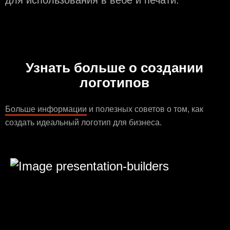
для использования в вебе и печати.
Узнать больше о создании
логотипов
Больше информации
и полезных советов о том, как
создать идеальный логотип для бизнеса.