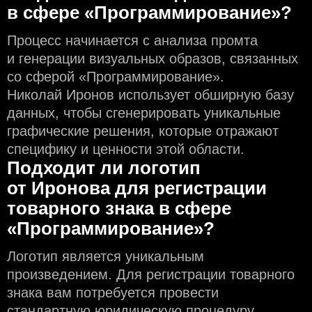
в сфере «Программирование»?
Процесс начинается с анализа промта
и генерации визуальных образов, связанных
со сферой «Программирование».
Николай Иронов использует обширную базу
данных, чтобы сгенерировать уникальные
графические решения, которые отражают
специфику и ценности этой области.
Подходит ли логотип
от Иронова для регистрации
товарного знака в сфере
«Программирование»?
Логотип является уникальным
произведением. Для регистрации товарного
знака вам потребуется провести
стандартную юридическую процедуру