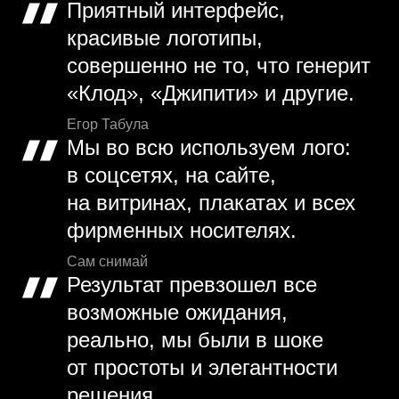
Приятный интерфейс,
красивые логотипы,
совершенно не то, что генерит
«Клод», «Джипити» и другие.
Егор Табула
Мы во всю используем лого:
в соцсетях, на сайте,
на витринах, плакатах и всех
фирменных носителях.
Сам снимай
Результат превзошел все
возможные ожидания,
реально, мы были в шоке
от простоты и элегантности
решения.