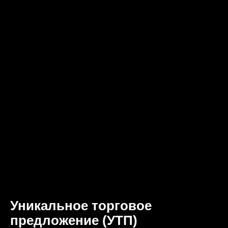
Уникальное торговое
предложение (УТП)