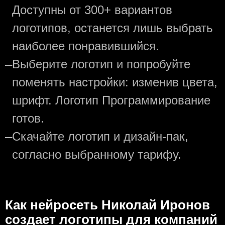
Доступны от 300+ вариантов
логотипов, останется лишь выбрать
наиболее понравившийся.
—
Выберите логотип и попробуйте
поменять настройки: изменив цвета,
шрифт. Логотип Программирование
готов.
—
Скачайте логотип и дизайн-пак,
согласно выбранному тарифу.
Как нейросеть Николай Иронов
создаeт логотипы для компаний