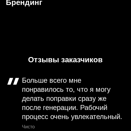
Брендинг
Отзывы заказчиков
Больше всего мне
понравилось то, что я могу
делать поправки сразу же
после генерации. Рабочий
процесс очень увлекательный.
Чисто