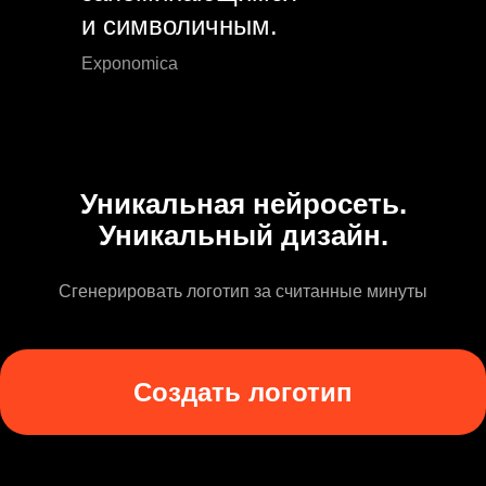
и символичным.
Exponomica
Уникальная нейросеть.
Уникальный дизайн.
Сгенерировать логотип за считанные минуты
Создать логотип