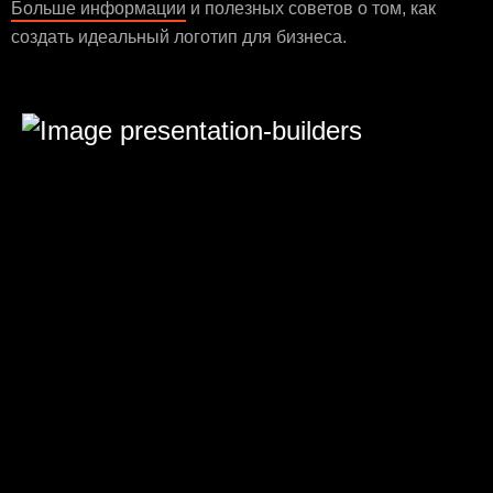
Больше информации
и полезных советов о том, как
создать идеальный логотип для бизнеса.