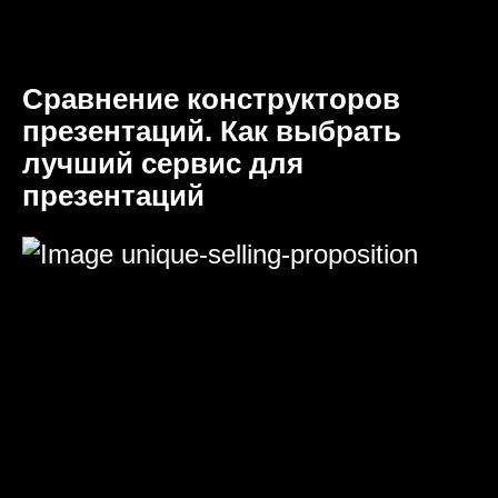
Сравнение конструкторов
презентаций. Как выбрать
лучший сервис для
презентаций