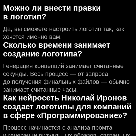
Можно ли внести правки
в логотип?
Да, вы сможете настроить логотип так, как
хочется именно вам.
Сколько времени занимает
создание логотипа?
Генерация концепций занимает считанные
секунды. Весь процесс — от запроса
до получения финальных файлов — обычно
занимает считанные часы.
Как нейросеть Николай Иронов
создаeт логотипы для компаний
в сфере «Программирование»?
Процесс начинается с анализа промта
и генерации визуальных образов, связанных