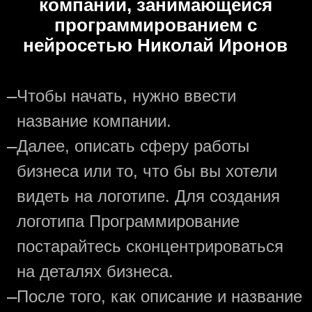
компании, занимающейся
программированием с
нейросетью Николай Иронов
—
Чтобы начать, нужно ввести
название компании.
—
Далее, описать сферу работы
бизнеса или то, что бы вы хотели
видеть на логотипе. Для создания
логотипа Программирование
постарайтесь сконцентрироваться
на деталях бизнеса.
—
После того, как описание и название