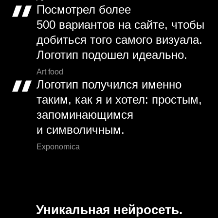
Посмотрел более
500 вариантов на сайте, чтобы
добиться того самого визуала.
Логотип подошел идеально.
Art food
Логотип получился именно
таким, как я и хотел: простым,
запоминающимся
и символичным.
Exponomica
Уникальная нейросеть.