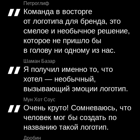
Петроглиф
Команда в восторге
от логотипа для бренда, это
смелое и необычное решение,
которое не пришло бы
в голову ни одному из нас.
Шаман Базар
Я получил именно то, что
хотел — необычный,
вызывающий эмоции логотип.
Мун Хот Соус
Очень круто! Сомневаюсь, что
человек мог бы создать по
названию такой логотип.
Дробин