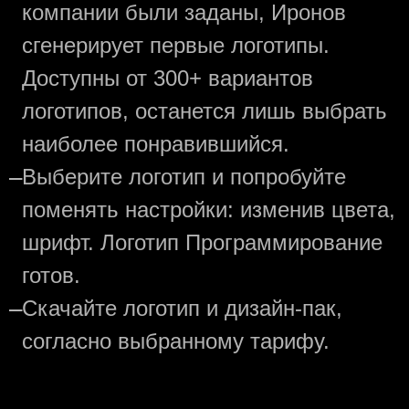
компании были заданы, Иронов
сгенерирует первые логотипы.
Доступны от 300+ вариантов
логотипов, останется лишь выбрать
наиболее понравившийся.
—
Выберите логотип и попробуйте
поменять настройки: изменив цвета,
шрифт. Логотип Программирование
готов.
—
Скачайте логотип и дизайн-пак,
согласно выбранному тарифу.