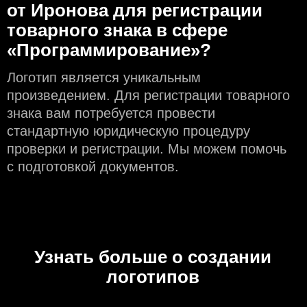
от Иронова для регистрации
товарного знака в сфере
«Программирование»?
Логотип является уникальным
произведением. Для регистрации товарного
знака вам потребуется провести
стандартную юридическую процедуру
проверки и регистрации. Мы можем помочь
с подготовкой документов.
Узнать больше о создании
логотипов