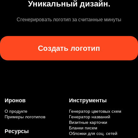
Уникальный дизайн.
Сгенерировать логотип за считанные минуты
Создать логотип
Иронов
Инструменты
О продукте
Генератор цветовых схем
Примеры логотипов
Генератор названий
Визитные карточки
Бланки писем
Ресурсы
Обложки для соц. сетей