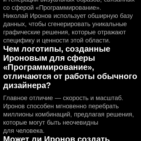
со сферой «Программирование».
Николай Иронов использует обширную базу
данных, чтобы сгенерировать уникальные
графические решения, которые отражают
специфику и ценности этой области.
Чем логотипы, созданные
Ироновым для сферы
«Программирование»,
отличаются от работы обычного
дизайнера?
Главное отличие — скорость и масштаб.
Иронов способен мгновенно перебрать
миллионы комбинаций, предлагая решения,
которые могут быть неочевидны
для человека.
Может ли Иронов создать