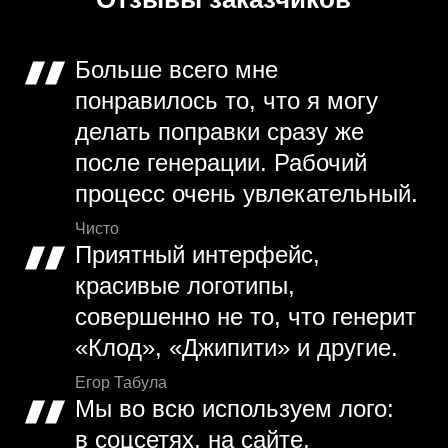
Больше всего мне
понравилось то, что я могу
делать поправки сразу же
после генерации. Рабочий
процесс очень увлекательный.
Чисто
Приятный интерфейс,
красивые логотипы,
совершенно не то, что генерит
«Клод», «Джипити» и другие.
Егор Табула
Мы во всю используем лого:
в соцсетях, на сайте,