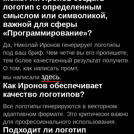
логотип с определeнным
смыслом или символикой,
важной для сферы
«Программирование»?
Да, Николай Иронов генерирует логотипы
под ваш бриф. Чем чeтче вы его пропишете,
тем более качественный результат получите.
О том, как написать промт,
здесь
мы написали
.
Как Иронов обеспечивает
качество логотипов?
Все логотипы генерируются в векторном
адаптивном формате. Это критически важно
для профессионального использования.
Подходит ли логотип