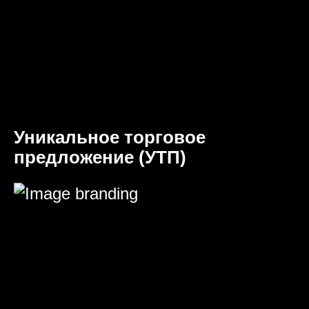
Уникальное торговое
предложение (УТП)