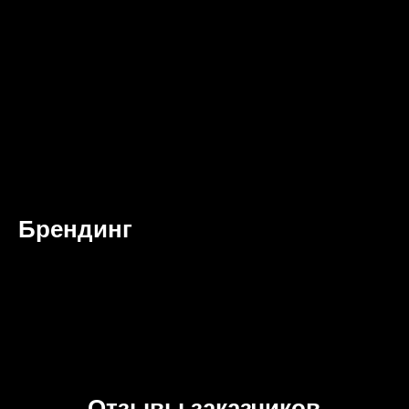
Брендинг
Отзывы заказчиков