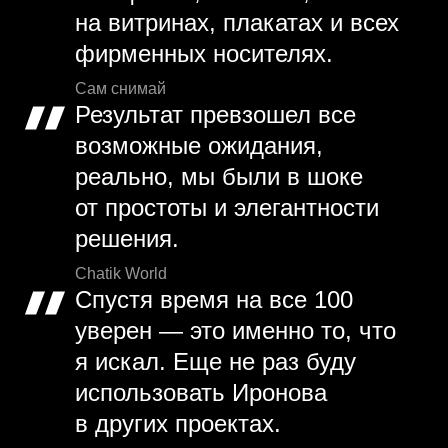
на витринах, плакатах и всех
фирменных носителях.
Сам снимай
Результат превзошел все
возможные ожидания,
реально, мы были в шоке
от простоты и элегантности
решения.
Chatik World
Спустя время на все 100
уверен — это именно то, что
я искал. Еще не раз буду
использовать Иронова
в других проектах.