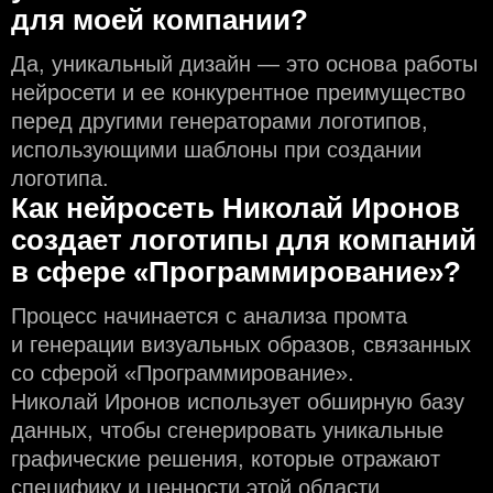
для моей компании?
Да, уникальный дизайн — это основа работы
нейросети и еe конкурентное преимущество
перед другими генераторами логотипов,
использующими шаблоны при создании
логотипа.
Как нейросеть Николай Иронов
создаeт логотипы для компаний
в сфере «Программирование»?
Процесс начинается с анализа промта
и генерации визуальных образов, связанных
со сферой «Программирование».
Николай Иронов использует обширную базу
данных, чтобы сгенерировать уникальные
графические решения, которые отражают
специфику и ценности этой области.