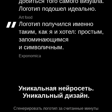
добиться того самого визуала.
Логотип подошел идеально.
Art food
Логотип получился именно
таким, как я и хотел: простым,
запоминающимся
и символичным.
Exponomica
Уникальная нейросеть.
Уникальный дизайн.
Сгенерировать логотип за считанные минуты