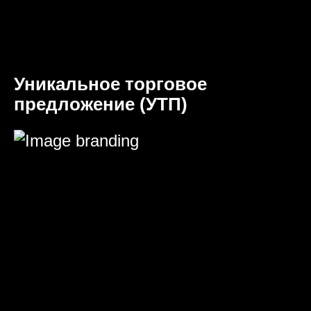
Уникальное торговое
предложение (УТП)