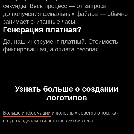
секунды. Весь процесс — от запроса
до получения финальных файлов — обычно
занимает считанные часы.
Генерация платная?
Да, наш инструмент платный. Стоимость
фиксированная, а оплата разовая.
Узнать больше о создании
логотипов
Больше информации
и полезных советов о том, как
создать идеальный логотип для бизнеса.