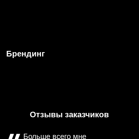
Брендинг
Отзывы заказчиков
Больше всего мне