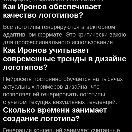
Как Иронов обеспечивает
качество логотипов?
Все логотипы генерируются в векторном
адаптивном формате. Это критически важно
для профессионального использования.
Как Иронов учитывает
современные тренды в дизайне
логотипов?
Нейросеть постоянно обучается на тысячах
актуальных примеров дизайна, что
позволяет ей генерировать логотипы
с учeтом текущих визуальных тенденций.
Сколько времени занимает
создание логотипа?
Генерация концепций занимает считанные