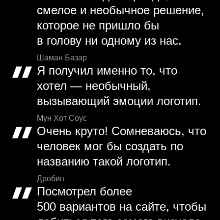
смелое и необычное решение,
которое не пришло бы
в голову ни одному из нас.
Шаман Базар
Я получил именно то, что
хотел — необычный,
вызывающий эмоции логотип.
Мун Хот Соус
Очень круто! Сомневаюсь, что
человек мог бы создать по
названию такой логотип.
Дробин
Посмотрел более
500 вариантов на сайте, чтобы