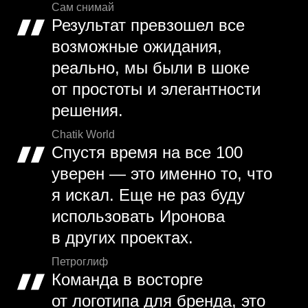
Сам снимай
Результат превзошел все
возможные ожидания,
реально, мы были в шоке
от простоты и элегантности
решения.
Chatik World
Спустя время на все 100
уверен — это именно то, что
я искал. Еще не раз буду
использовать Иронова
в других проектах.
Петроглиф
Команда в восторге
от логотипа для бренда, это