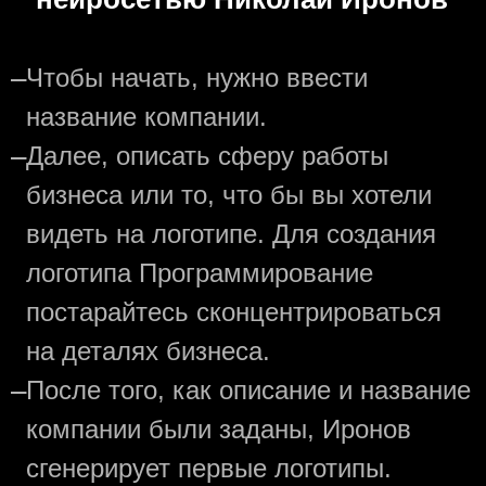
—
Чтобы начать, нужно ввести
название компании.
—
Далее, описать сферу работы
бизнеса или то, что бы вы хотели
видеть на логотипе. Для создания
логотипа Программирование
постарайтесь сконцентрироваться
на деталях бизнеса.
—
После того, как описание и название
компании были заданы, Иронов
сгенерирует первые логотипы.