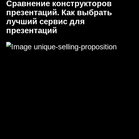
Сравнение конструкторов
презентаций. Как выбрать
лучший сервис для
презентаций