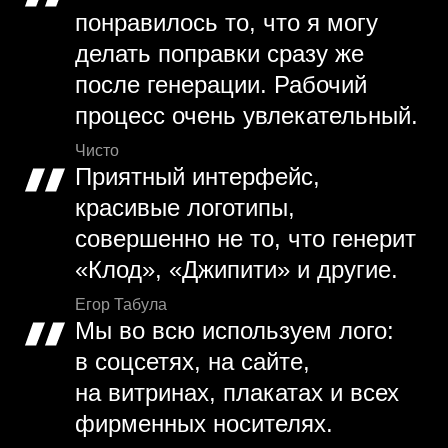
понравилось то, что я могу
делать поправки сразу же
после генерации. Рабочий
процесс очень увлекательный.
Чисто
Приятный интерфейс,
красивые логотипы,
совершенно не то, что генерит
«Клод», «Джипити» и другие.
Егор Табула
Мы во всю используем лого:
в соцсетях, на сайте,
на витринах, плакатах и всех
фирменных носителях.