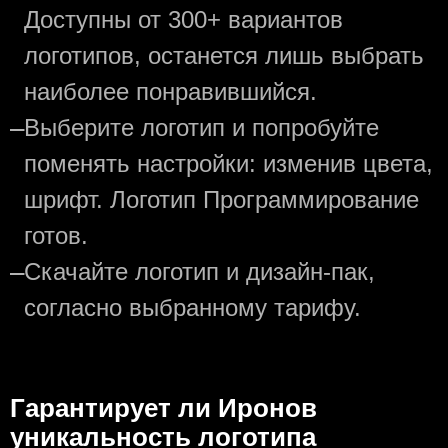
Доступны от 300+ вариантов
логотипов, останется лишь выбрать
наиболее понравившийся.
—
Выберите логотип и попробуйте
поменять настройки: изменив цвета,
шрифт. Логотип Программирование
готов.
—
Скачайте логотип и дизайн-пак,
согласно выбранному тарифу.
Гарантирует ли Иронов
уникальность логотипа