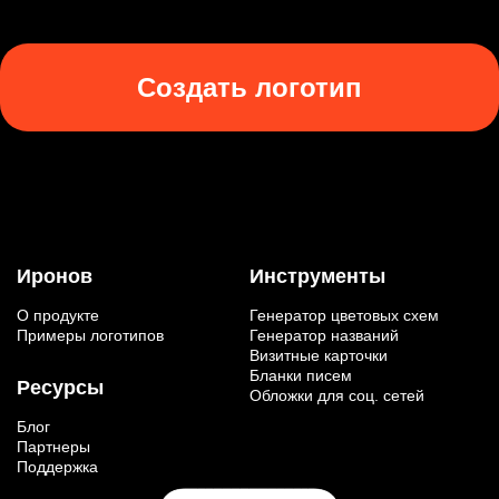
Создать логотип
Иронов
Инструменты
О продукте
Генератор цветовых схем
Примеры логотипов
Генератор названий
Визитные карточки
Бланки писем
Ресурсы
Обложки для соц. сетей
Блог
Партнеры
Поддержка