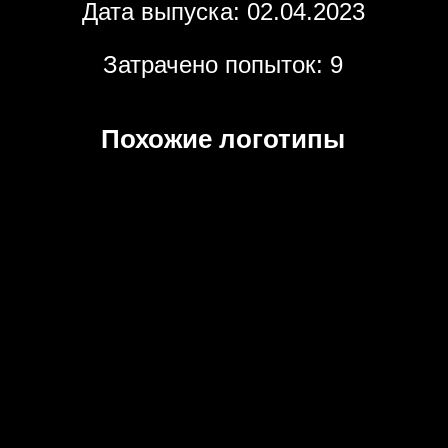
Дата выпуска: 02.04.2023
Затрачено попыток: 9
Похожие логотипы