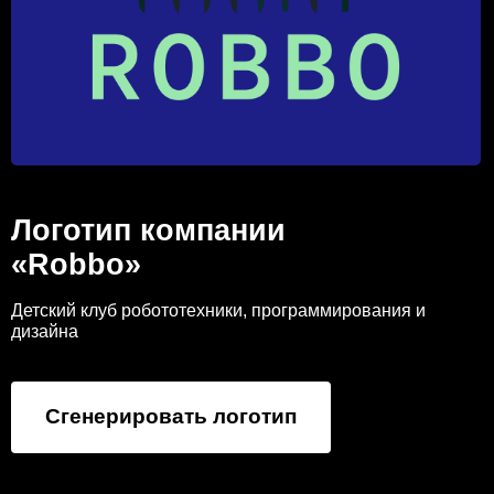
Логотип компании
«Robbo»
Детский клуб робототехники, программирования и
дизайна
Сгенерировать логотип