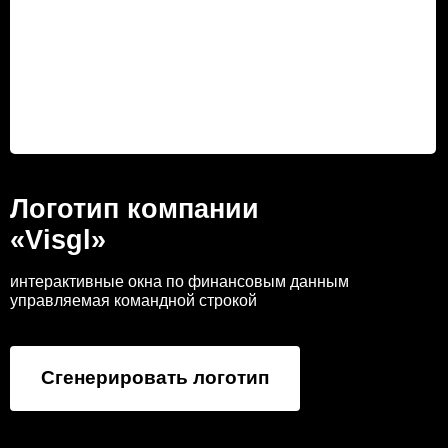
Логотип компании
«Visgl»
интерактивные окна по финансовым данным
управляемая командной строкой
Сгенерировать логотип