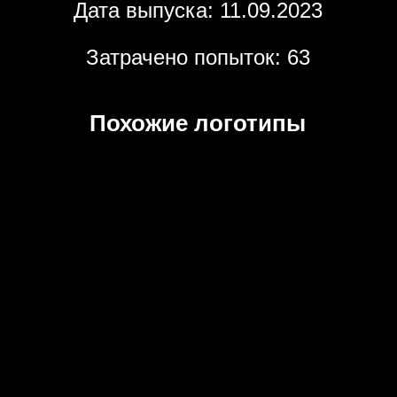
Дата выпуска: 11.09.2023
Затрачено попыток: 63
Похожие логотипы