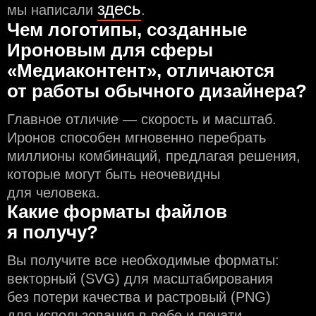
здесь
мы написали
.
Чем логотипы, созданные
Ироновым для сферы
«Медиаконтент», отличаются
от работы обычного дизайнера?
Главное отличие — скорость и масштаб.
Иронов способен мгновенно перебрать
миллионы комбинаций, предлагая решения,
которые могут быть неочевидны
для человека.
Какие форматы файлов
я получу?
Вы получите все необходимые форматы:
векторный (SVG) для масштабирования
без потери качества и растровый (PNG)
для использования в вебе и печати.