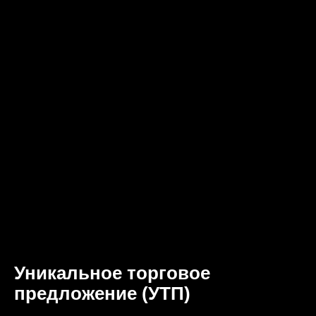
Уникальное торговое
предложение (УТП)