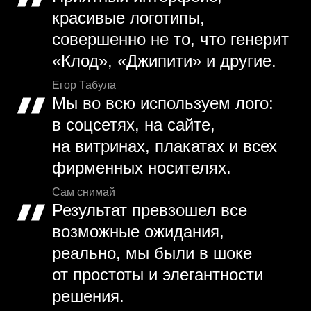
красивые логотипы,
совершенно не то, что генерит
«Клод», «Джипити» и другие.
Егор Табула
Мы во всю используем лого:
в соцсетях, на сайте,
на витринах, плакатах и всех
фирменных носителях.
Сам снимай
Результат превзошел все
возможные ожидания,
реально, мы были в шоке
от простоты и элегантности
решения.