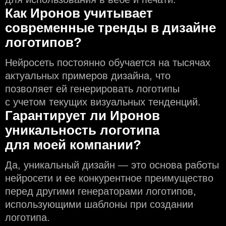
Как Иронов учитывает
современные тренды в дизайне
логотипов?
Нейросеть постоянно обучается на тысячах
актуальных примеров дизайна, что
позволяет ей генерировать логотипы
с учeтом текущих визуальных тенденций.
Гарантирует ли Иронов
уникальность логотипа
для моей компании?
Да, уникальный дизайн — это основа работы
нейросети и еe конкурентное преимущество
перед другими генераторами логотипов,
использующими шаблоны при создании
логотипа.