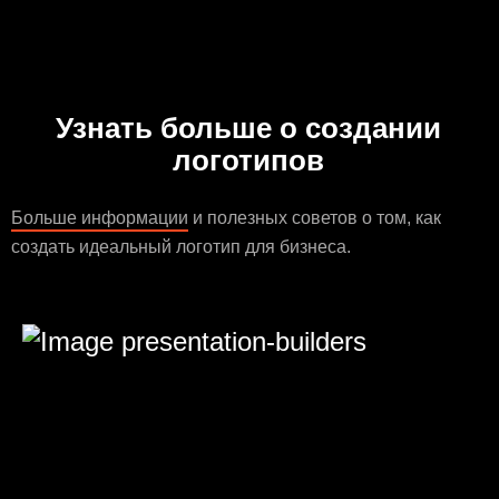
Узнать больше о создании
логотипов
Больше информации
и полезных советов о том, как
создать идеальный логотип для бизнеса.