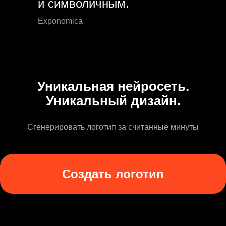
и символичным.
Exponomica
Уникальная нейросеть.
Уникальный дизайн.
Сгенерировать логотип за считанные минуты
Создать логотип