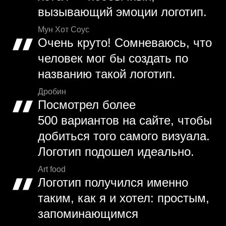
вызывающий эмоции логотип.
Мун Хот Соус
Очень круто! Сомневаюсь, что
человек мог бы создать по
названию такой логотип.
Дробин
Посмотрел более
500 вариантов на сайте, чтобы
добиться того самого визуала.
Логотип подошел идеально.
Art food
Логотип получился именно
таким, как я и хотел: простым,
запоминающимся