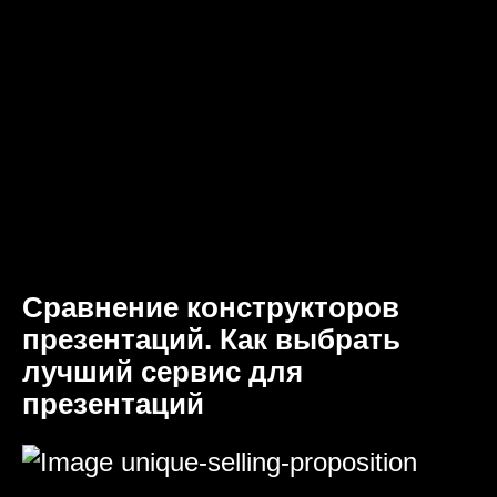
Сравнение конструкторов
презентаций. Как выбрать
лучший сервис для
презентаций