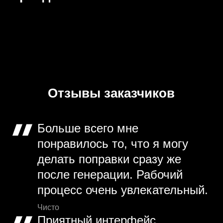
Отзывы заказчиков
Больше всего мне
понравилось то, что я могу
делать поправки сразу же
после генерации. Рабочий
процесс очень увлекательный.
Чисто
Приятный интерфейс,