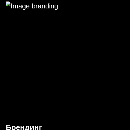
Брендинг