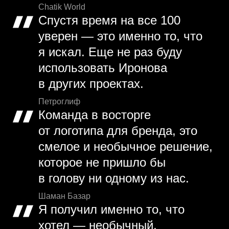
Chatik World
Спустя время на все 100
уверен — это именно то, что
я искал. Еще не раз буду
использовать Иронова
в других проектах.
Петроглиф
Команда в восторге
от логотипа для бренда, это
смелое и необычное решение,
которое не пришло бы
в голову ни одному из нас.
Шаман Базар
Я получил именно то, что
хотел — необычный,