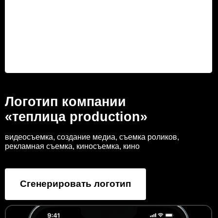
Логотип компании
«теплица production»
видеосъемка, создание медиа, съемка роликов,
рекламная съемка, киносъемка, кино
Сгенерировать логотип