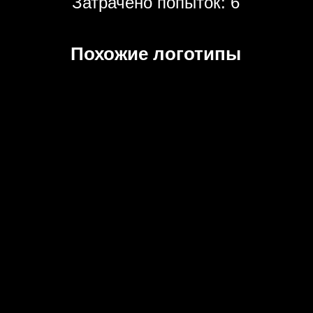
Затрачено попыток: 6
Похожие логотипы