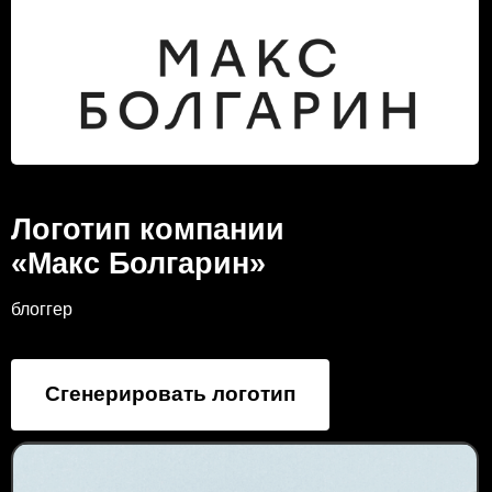
Логотип компании
«Макс Болгарин»
блоггер
Сгенерировать логотип