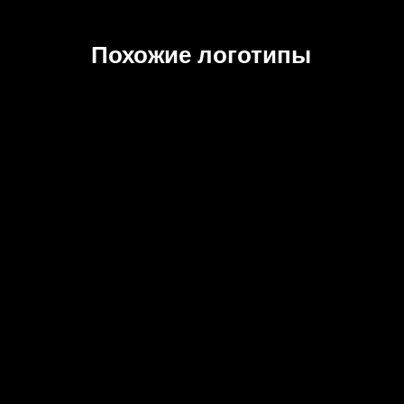
Похожие логотипы