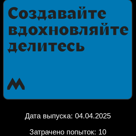
Дата выпуска: 04.04.2025
Затрачено попыток: 10