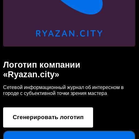
Логотип компании
«Ryazan.city»
Сетевой информационный журнал об интересном в
городе с субъективной точки зрения мастера
Сгенерировать логотип