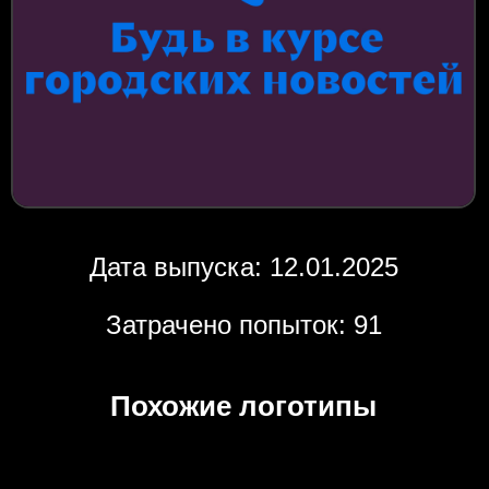
Дата выпуска: 12.01.2025
Затрачено попыток: 91
Похожие логотипы