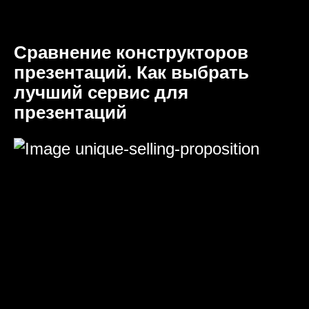
Сравнение конструкторов
презентаций. Как выбрать
лучший сервис для
презентаций