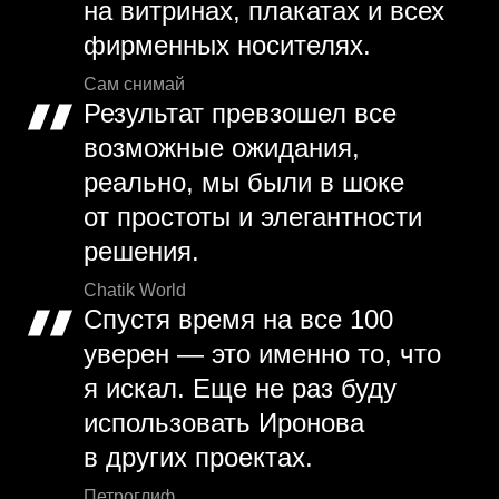
на витринах, плакатах и всех
фирменных носителях.
Сам снимай
Результат превзошел все
возможные ожидания,
реально, мы были в шоке
от простоты и элегантности
решения.
Chatik World
Спустя время на все 100
уверен — это именно то, что
я искал. Еще не раз буду
использовать Иронова
в других проектах.
Петроглиф