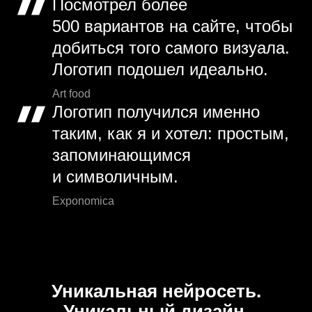
Посмотрел более
500 вариантов на сайте, чтобы
добиться того самого визуала.
Логотип подошел идеально.
Art food
Логотип получился именно
таким, как я и хотел: простым,
запоминающимся
и символичным.
Exponomica
Уникальная нейросеть.
Уникальный дизайн.