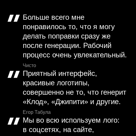
Больше всего мне
понравилось то, что я могу
делать поправки сразу же
после генерации. Рабочий
процесс очень увлекательный.
Чисто
Приятный интерфейс,
красивые логотипы,
совершенно не то, что генерит
«Клод», «Джипити» и другие.
Егор Табула
Мы во всю используем лого:
в соцсетях, на сайте,