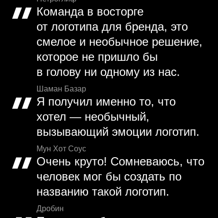
Команда в восторге
от логотипа для бренда, это
смелое и необычное решение,
которое не пришло бы
в голову ни одному из нас.
Шаман Базар
Я получил именно то, что
хотел — необычный,
вызывающий эмоции логотип.
Мун Хот Соус
Очень круто! Сомневаюсь, что
человек мог бы создать по
названию такой логотип.
Дробин