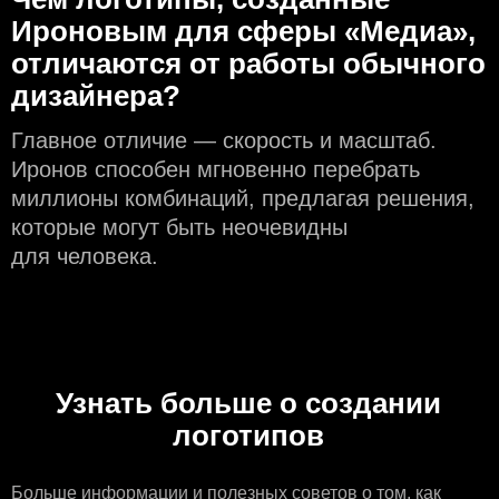
Ироновым для сферы «Медиа»,
отличаются от работы обычного
дизайнера?
Главное отличие — скорость и масштаб.
Иронов способен мгновенно перебрать
миллионы комбинаций, предлагая решения,
которые могут быть неочевидны
для человека.
Узнать больше о создании
логотипов
Больше информации
и полезных советов о том, как