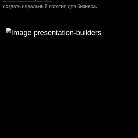
создать идеальный логотип для бизнеса.