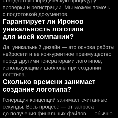
стандартную юридическую процедуру
проверки и регистрации. Мы можем помочь
с подготовкой документов.
Гарантирует ли Иронов
уникальность логотипа
для моей компании?
Да, уникальный дизайн — это основа работы
нейросети и еe конкурентное преимущество
перед другими генераторами логотипов,
использующими шаблоны при создании
логотипа.
Сколько времени занимает
создание логотипа?
Генерация концепций занимает считанные
секунды. Весь процесс — от запроса
до получения финальных файлов — обычно