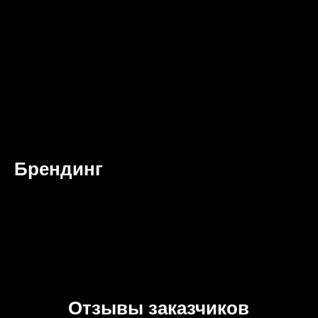
Брендинг
Отзывы заказчиков