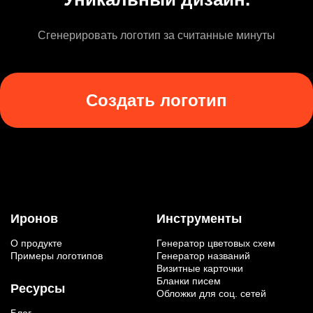
Сгенерировать логотип за считанные минуты
Создать логотип
Иронов
Инструменты
О продукте
Генератор цветовых схем
Примеры логотипов
Генератор названий
Визитные карточки
Бланки писем
Ресурсы
Обложки для соц. сетей
Блог