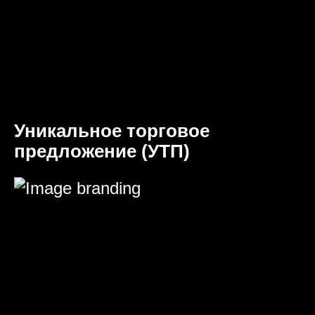
Уникальное торговое
предложение (УТП)