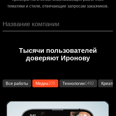
тематики и стили, отвечающие запросам заказчиков.
Тысячи пользователей
доверяют Иронову
205
1492
Все работы
Медиа
Технологии
Креати