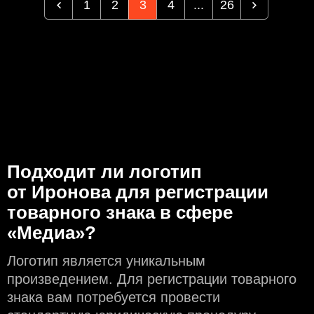
1
2
3
4
...
26
Подходит ли логотип
от Иронова для регистрации
товарного знака в сфере
«Медиа»?
Логотип является уникальным
произведением. Для регистрации товарного
знака вам потребуется провести