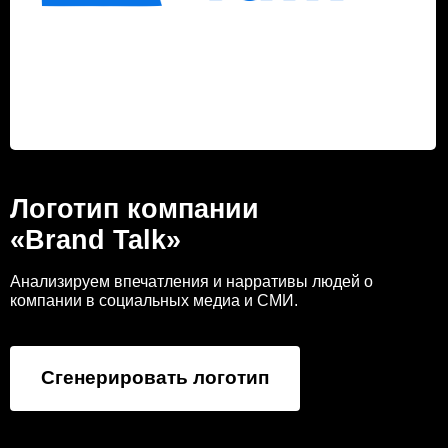
Логотип компании
«Brand Talk»
Анализируем впечатления и нарративы людей о
компании в социальных медиа и СМИ.
Сгенерировать логотип