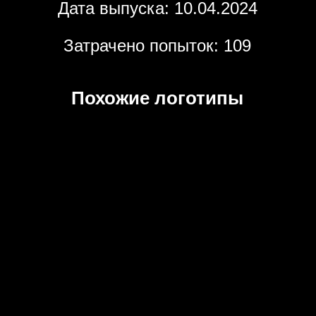
Дата выпуска: 10.04.2024
Затрачено попыток: 109
Похожие логотипы