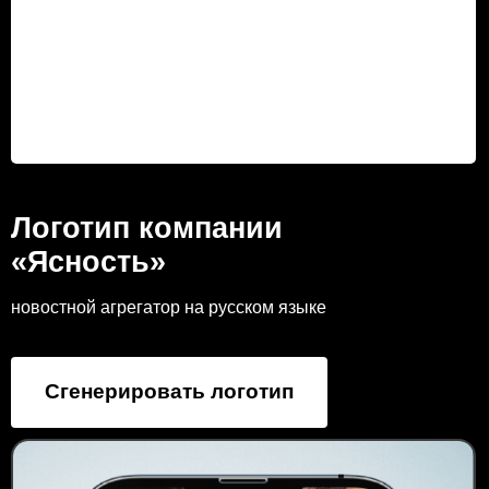
Логотип компании
«Ясность»
новостной агрегатор на русском языке
Сгенерировать логотип