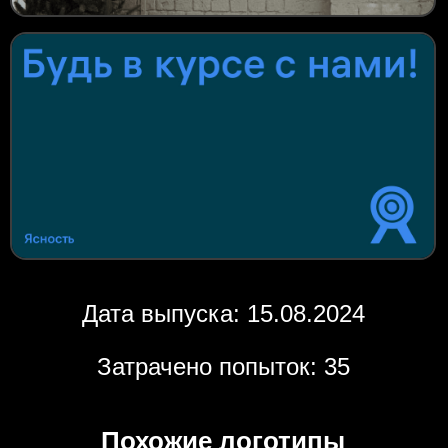
Дата выпуска: 15.08.2024
Затрачено попыток: 35
Похожие логотипы