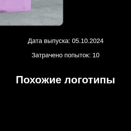
Дата выпуска: 05.10.2024
Затрачено попыток: 10
Похожие логотипы