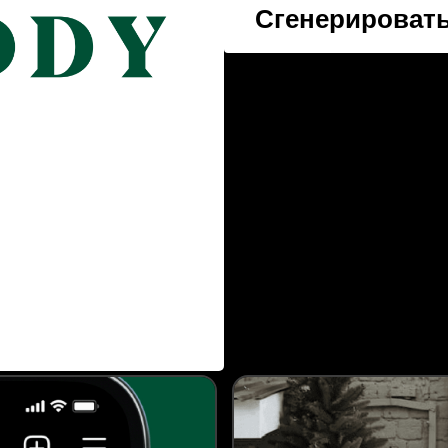
Сгенерировать