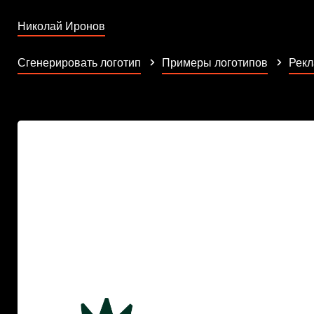
Николай Иронов
Сгенерировать логотип
Примеры логотипов
Рекл