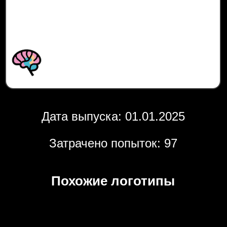
Дата выпуска: 01.01.2025
Затрачено попыток: 97
Похожие логотипы