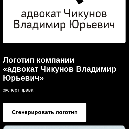
Логотип компании
«адвокат Чикунов Владимир
Юрьевич»
эксперт права
Сгенерировать логотип