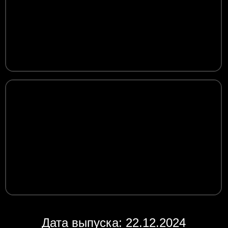
Дата выпуска: 22.12.2024