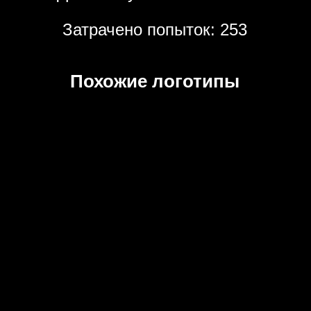
Затрачено попыток: 253
Похожие логотипы