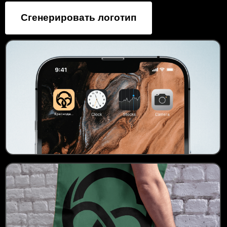
Сгенерировать логотип