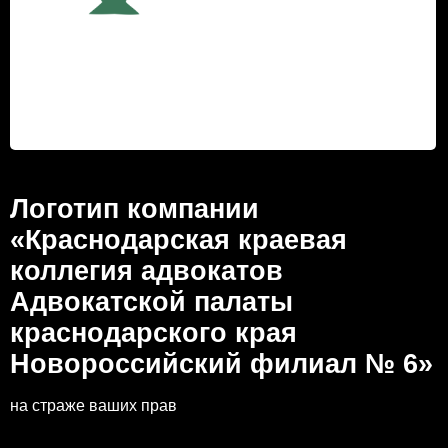
Логотип компании
«Краснодарская краевая
коллегия адвокатов
Адвокатской палаты
краснодарского края
Новороссийский филиал № 6»
на страже ваших прав