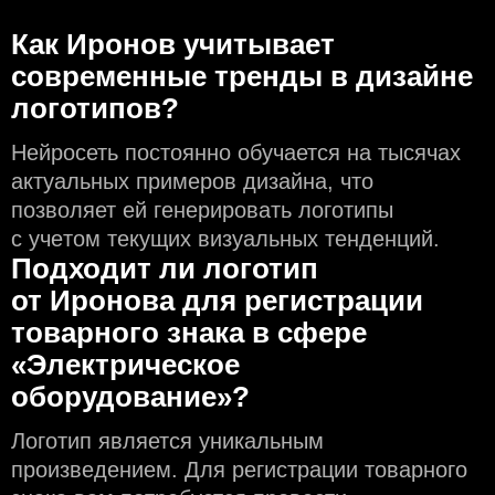
Как Иронов учитывает
современные тренды в дизайне
логотипов?
Нейросеть постоянно обучается на тысячах
актуальных примеров дизайна, что
позволяет ей генерировать логотипы
с учeтом текущих визуальных тенденций.
Подходит ли логотип
от Иронова для регистрации
товарного знака в сфере
«Электрическое
оборудование»?
Логотип является уникальным
произведением. Для регистрации товарного