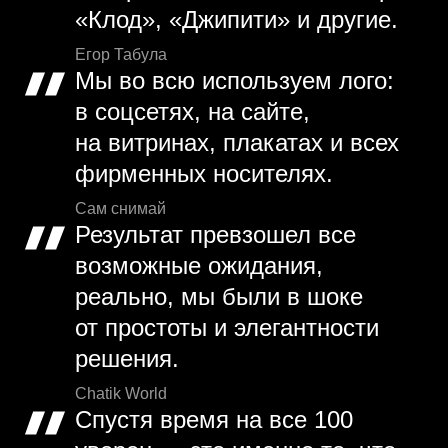
«Клод», «Джипити» и другие.
Егор Табула
Мы во всю используем лого:
в соцсетях, на сайте,
на витринах, плакатах и всех
фирменных носителях.
Сам снимай
Результат превзошел все
возможные ожидания,
реально, мы были в шоке
от простоты и элегантности
решения.
Chatik World
Спустя время на все 100