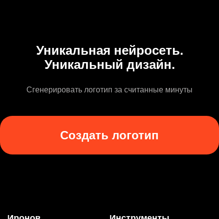
Уникальная нейросеть.
Уникальный дизайн.
Сгенерировать логотип за считанные минуты
Создать логотип
Иронов
Инструменты