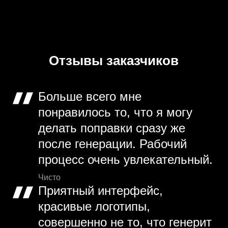
Отзывы заказчиков
Больше всего мне
понравилось то, что я могу
делать поправки сразу же
после генерации. Рабочий
процесс очень увлекательный.
Чисто
Приятный интерфейс,
красивые логотипы,
совершенно не то, что генерит