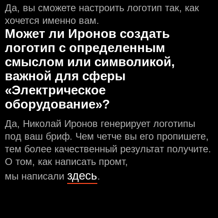
Да, вы сможете настроить логотип так, как
хочется именно вам.
Может ли Иронов создать
логотип с определeнным
смыслом или символикой,
важной для сферы
«Электрическое
оборудование»?
Да, Николай Иронов генерирует логотипы
под ваш бриф. Чем чeтче вы его пропишете,
тем более качественный результат получите.
О том, как написать промт,
здесь
мы написали
.