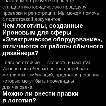
знака вам потребуется провести
стандартную юридическую процедуру
проверки и регистрации. Мы можем помочь
с подготовкой документов.
Чем логотипы, созданные
Ироновым для сферы
«Электрическое оборудование»,
отличаются от работы обычного
дизайнера?
Главное отличие — скорость и масштаб.
Иронов способен мгновенно перебрать
миллионы комбинаций, предлагая решения,
которые могут быть неочевидны
для человека.
Можно ли внести правки
в логотип?