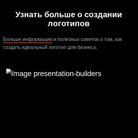
Узнать больше о создании
логотипов
Больше информации
и полезных советов о том, как
создать идеальный логотип для бизнеса.