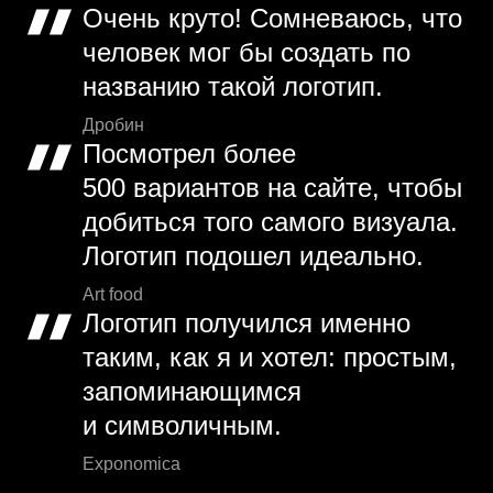
Очень круто! Сомневаюсь, что
человек мог бы создать по
названию такой логотип.
Дробин
Посмотрел более
500 вариантов на сайте, чтобы
добиться того самого визуала.
Логотип подошел идеально.
Art food
Логотип получился именно
таким, как я и хотел: простым,
запоминающимся
и символичным.
Exponomica