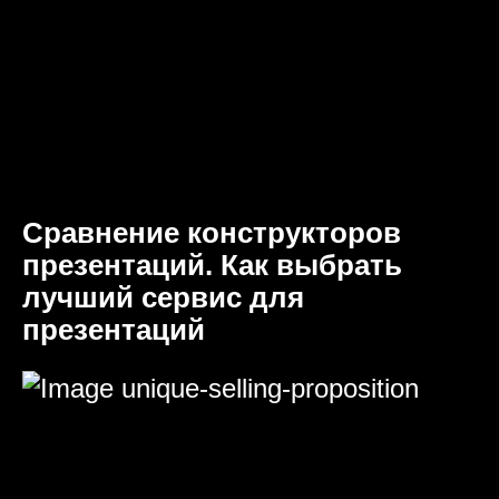
Сравнение конструкторов
презентаций. Как выбрать
лучший сервис для
презентаций