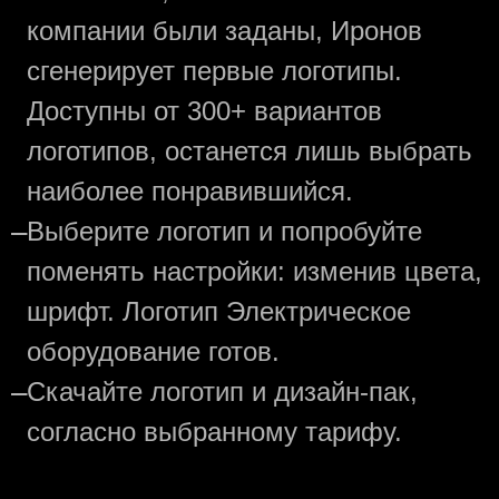
компании были заданы, Иронов
сгенерирует первые логотипы.
Доступны от 300+ вариантов
логотипов, останется лишь выбрать
наиболее понравившийся.
—
Выберите логотип и попробуйте
поменять настройки: изменив цвета,
шрифт. Логотип Электрическое
оборудование готов.
—
Скачайте логотип и дизайн-пак,
согласно выбранному тарифу.