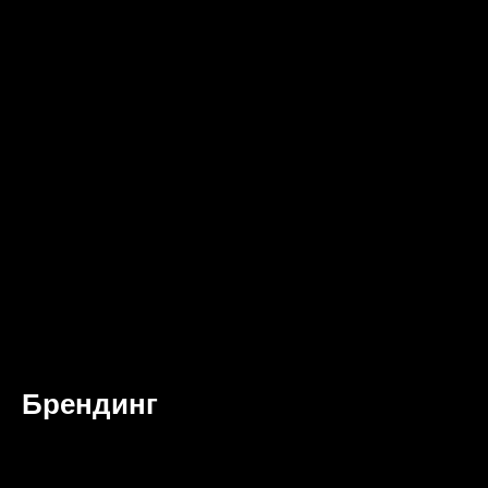
Брендинг