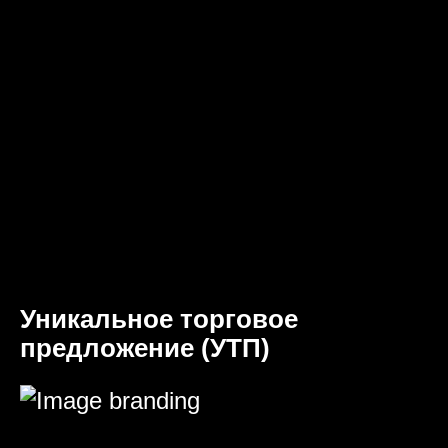
Уникальное торговое
предложение (УТП)