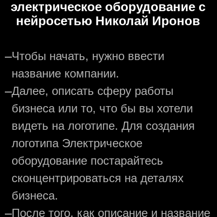
электрическое оборудование с
нейросетью Николай Иронов
—
Чтобы начать, нужно ввести
название компании.
—
Далее, описать сферу работы
бизнеса или то, что бы вы хотели
видеть на логотипе. Для создания
логотипа Электрическое
оборудование постарайтесь
сконцентрироваться на деталях
бизнеса.
—
После того, как описание и название