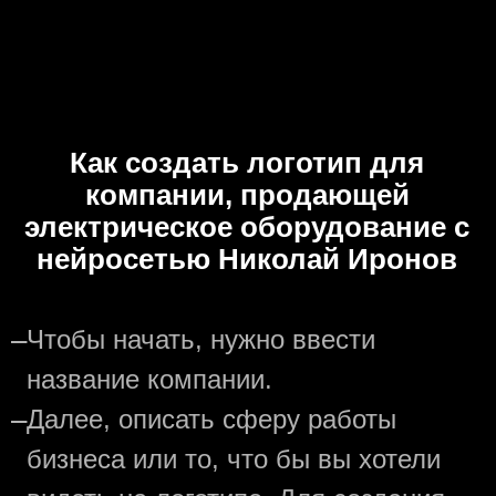
Как создать логотип для
компании, продающей
электрическое оборудование с
нейросетью Николай Иронов
—
Чтобы начать, нужно ввести
название компании.
—
Далее, описать сферу работы
бизнеса или то, что бы вы хотели