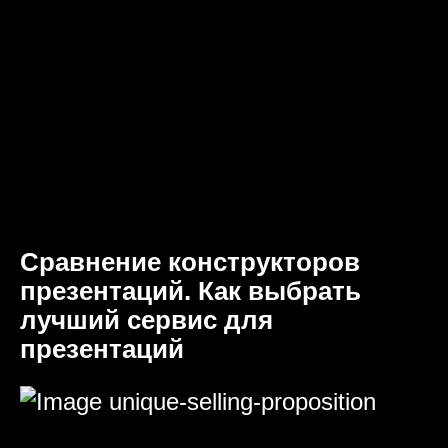
Сравнение конструкторов
презентаций. Как выбрать
лучший сервис для
презентаций