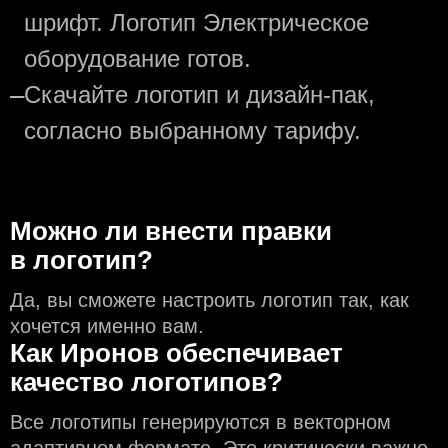
шрифт. Логотип Электрическое
оборудование готов.
—
Скачайте логотип и дизайн-пак,
согласно выбранному тарифу.
Можно ли внести правки
в логотип?
Да, вы сможете настроить логотип так, как
хочется именно вам.
Как Иронов обеспечивает
качество логотипов?
Все логотипы генерируются в векторном
адаптивном формате. Это критически важно