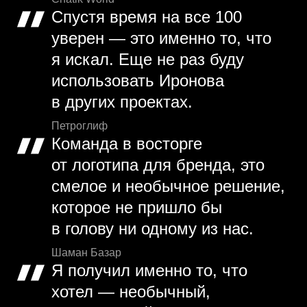
Спустя время на все 100
уверен — это именно то, что
я искал. Еще не раз буду
использовать Иронова
в других проектах.
Петроглиф
Команда в восторге
от логотипа для бренда, это
смелое и необычное решение,
которое не пришло бы
в голову ни одному из нас.
Шаман Базар
Я получил именно то, что
хотел — необычный,