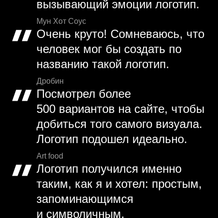
вызывающий эмоции логотип.
Мун Хот Соус
Очень круто! Сомневаюсь, что
человек мог бы создать по
названию такой логотип.
Дробин
Посмотрел более
500 вариантов на сайте, чтобы
добиться того самого визуала.
Логотип подошел идеально.
Art food
Логотип получился именно
таким, как я и хотел: простым,
запоминающимся
и символичным.