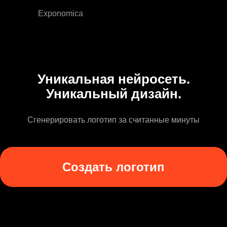
Exponomica
Уникальная нейросеть.
Уникальный дизайн.
Сгенерировать логотип за считанные минуты
Создать логотип