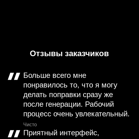
Отзывы заказчиков
Больше всего мне
понравилось то, что я могу
делать поправки сразу же
после генерации. Рабочий
процесс очень увлекательный.
Чисто
Приятный интерфейс,