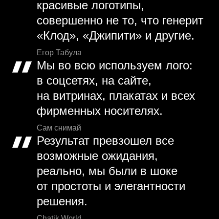
красивые логотипы,
совершенно не то, что генерит
«Клод», «Джипити» и другие.
Егор Табула
Мы во всю используем лого:
в соцсетях, на сайте,
на витринах, плакатах и всех
фирменных носителях.
Сам снимай
Результат превзошел все
возможные ожидания,
реально, мы были в шоке
от простоты и элегантности
решения.
Chatik World