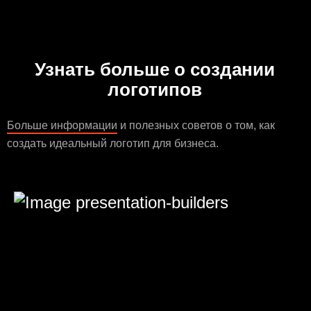
Узнать больше о создании
логотипов
Больше информации
и полезных советов о том, как
создать идеальный логотип для бизнеса.