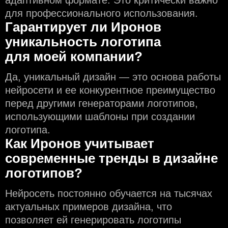
для профессионального использования.
Гарантирует ли Иронов
уникальность логотипа
для моей компании?
Да, уникальный дизайн — это основа работы
нейросети и еe конкурентное преимущество
перед другими генераторами логотипов,
использующими шаблоны при создании
логотипа.
Как Иронов учитывает
современные тренды в дизайне
логотипов?
Нейросеть постоянно обучается на тысячах
актуальных примеров дизайна, что
позволяет ей генерировать логотипы