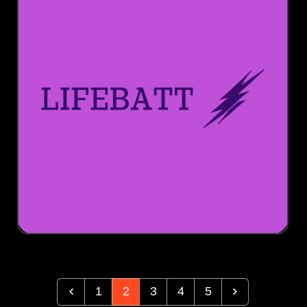
1
2
3
4
5