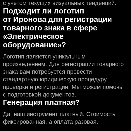
с учeтом текущих визуальных тенденций.
Подходит ли логотип
от Иронова для регистрации
товарного знака в сфере
«Электрическое
оборудование»?
Логотип является уникальным
произведением. Для регистрации товарного
знака вам потребуется провести
стандартную юридическую процедуру
проверки и регистрации. Мы можем помочь
с подготовкой документов.
Генерация платная?
Да, наш инструмент платный. Стоимость
фиксированная, а оплата разовая.