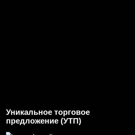
Уникальное торговое
предложение (УТП)