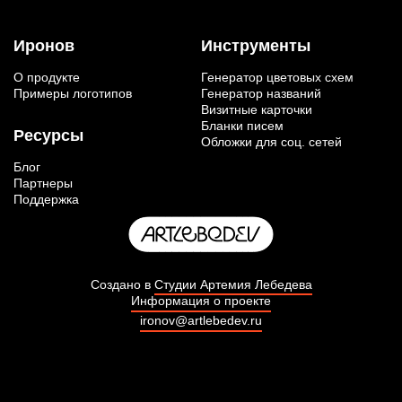
Иронов
Инструменты
О продукте
Генератор цветовых схем
Примеры логотипов
Генератор названий
Визитные карточки
Бланки писем
Ресурсы
Обложки для соц. сетей
Блог
Партнеры
Поддержка
Создано в
Студии Артемия Лебедева
Информация о проекте
ironov@artlebedev.ru