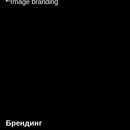
Брендинг