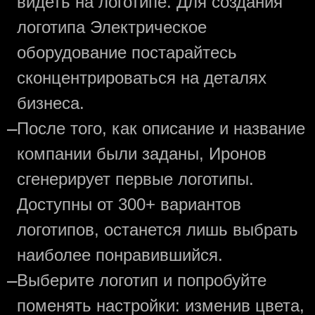
видеть на логотипе. Для создания
логотипа Электрическое
оборудование постарайтесь
сконцентрироваться на деталях
бизнеса.
—
После того, как описание и название
компании были заданы, Иронов
сгенерирует первые логотипы.
Доступны от 300+ вариантов
логотипов, останется лишь выбрать
наиболее понравившийся.
—
Выберите логотип и попробуйте
поменять настройки: изменив цвета,