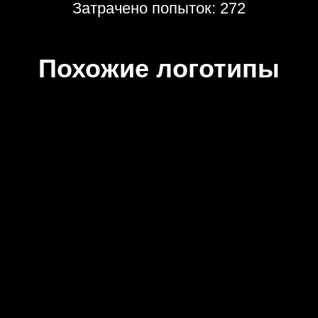
Затрачено попыток: 272
Похожие логотипы