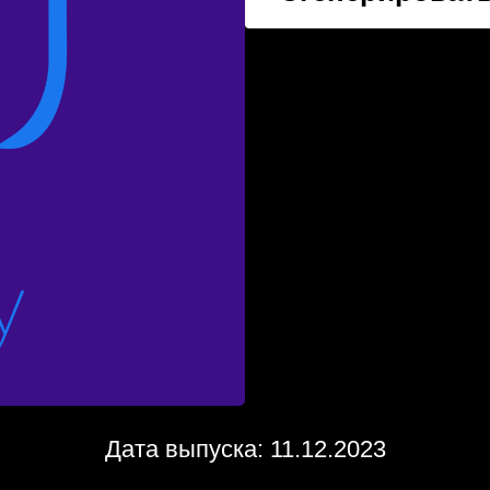
Дата выпуска: 11.12.2023