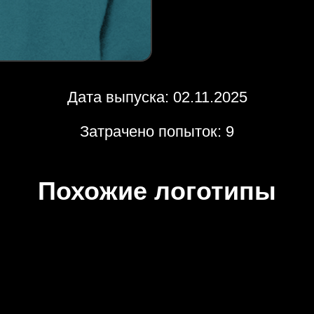
Дата выпуска: 02.11.2025
Затрачено попыток: 9
Похожие логотипы