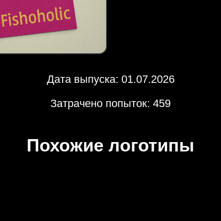
Дата выпуска: 01.07.2026
Затрачено попыток: 459
Похожие логотипы