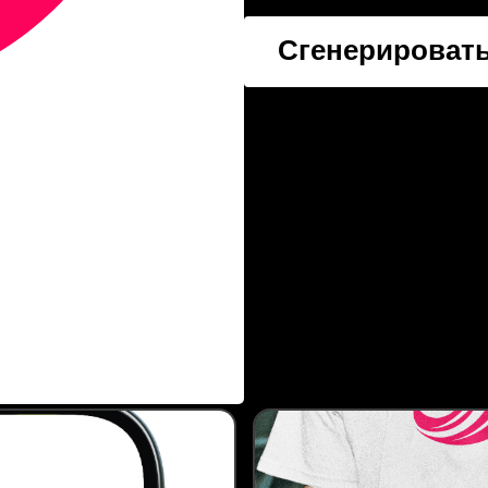
Сгенерировать