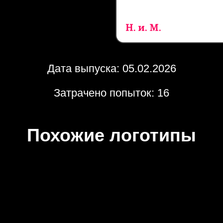
Дата выпуска: 05.02.2026
Затрачено попыток: 16
Похожие логотипы