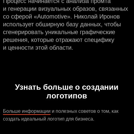
Процесс начинается с анализа промта
и генерации визуальных образов, связанных
со сферой «Automotive». Николай Иронов
использует обширную базу данных, чтобы
сгенерировать уникальные графические
решения, которые отражают специфику
и ценности этой области.
Узнать больше о создании
логотипов
Больше информации
и полезных советов о том, как
создать идеальный логотип для бизнеса.