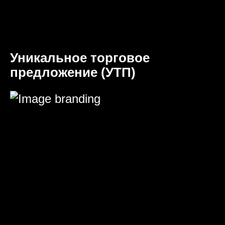
Уникальное торговое
предложение (УТП)