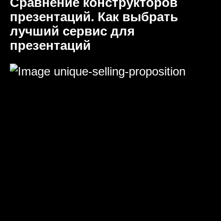
Сравнение конструкторов
презентаций. Как выбрать
лучший сервис для
презентаций