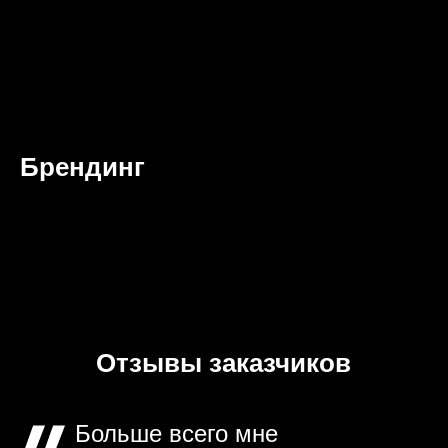
Брендинг
Отзывы заказчиков
Больше всего мне