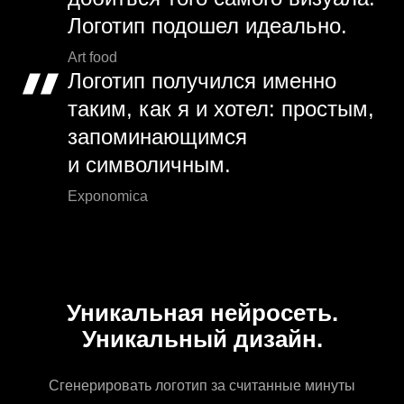
Логотип подошел идеально.
Art food
Логотип получился именно
таким, как я и хотел: простым,
запоминающимся
и символичным.
Exponomica
Уникальная нейросеть.
Уникальный дизайн.
Сгенерировать логотип за считанные минуты