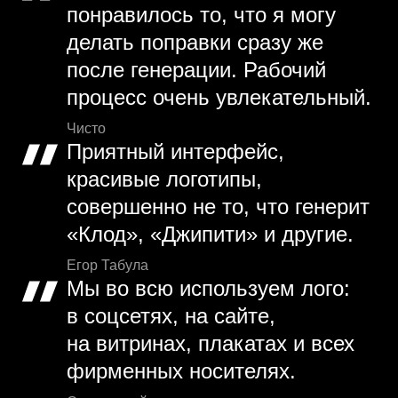
понравилось то, что я могу
делать поправки сразу же
после генерации. Рабочий
процесс очень увлекательный.
Чисто
Приятный интерфейс,
красивые логотипы,
совершенно не то, что генерит
«Клод», «Джипити» и другие.
Егор Табула
Мы во всю используем лого:
в соцсетях, на сайте,
на витринах, плакатах и всех
фирменных носителях.