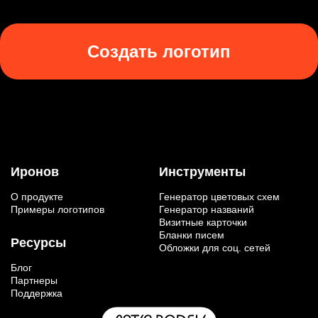
Создать логотип
Иронов
Инструменты
О продукте
Генератор цветовых схем
Примеры логотипов
Генератор названий
Визитные карточки
Бланки писем
Ресурсы
Обложки для соц. сетей
Блог
Партнеры
Поддержка