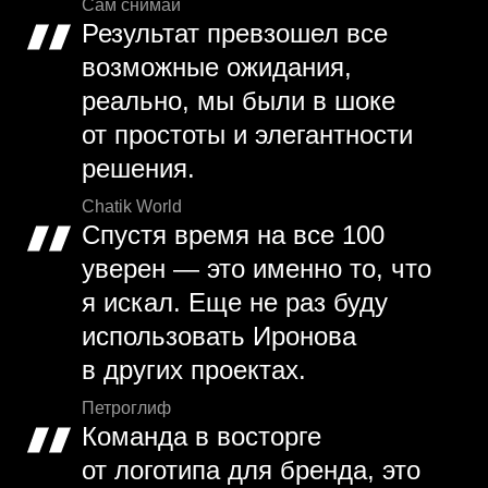
Сам снимай
Результат превзошел все
возможные ожидания,
реально, мы были в шоке
от простоты и элегантности
решения.
Chatik World
Спустя время на все 100
уверен — это именно то, что
я искал. Еще не раз буду
использовать Иронова
в других проектах.
Петроглиф
Команда в восторге
от логотипа для бренда, это