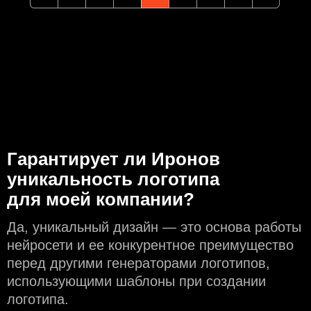
Гарантирует ли Иронов
уникальность логотипа
для моей компании?
Да, уникальный дизайн — это основа работы
нейросети и еe конкурентное преимущество
перед другими генераторами логотипов,
использующими шаблоны при создании
логотипа.