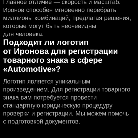
Главное отличие — скорость и масштаб.
Иронов способен мгновенно перебрать
миллионы комбинаций, предлагая решения,
которые могут быть неочевидны
для человека.
Подходит ли логотип
от Иронова для регистрации
товарного знака в сфере
«Automotive»?
Логотип является уникальным
произведением. Для регистрации товарного
знака вам потребуется провести
стандартную юридическую процедуру
проверки и регистрации. Мы можем помочь
с подготовкой документов.