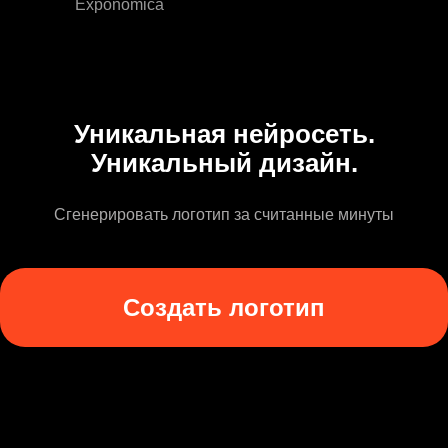
Exponomica
Уникальная нейросеть.
Уникальный дизайн.
Сгенерировать логотип за считанные минуты
Создать логотип