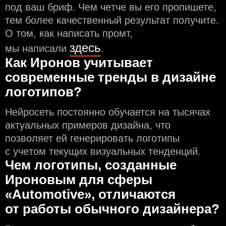
под ваш бриф. Чем чeтче вы его пропишете,
тем более качественный результат получите.
О том, как написать промт,
здесь
мы написали
.
Как Иронов учитывает
современные тренды в дизайне
логотипов?
Нейросеть постоянно обучается на тысячах
актуальных примеров дизайна, что
позволяет ей генерировать логотипы
с учeтом текущих визуальных тенденций.
Чем логотипы, созданные
Ироновым для сферы
«Automotive», отличаются
от работы обычного дизайнера?