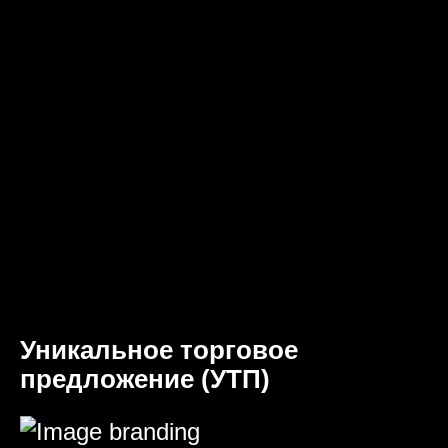
Уникальное торговое
предложение (УТП)