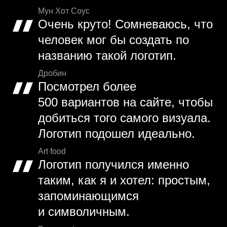
Мун Хот Соус
Очень круто! Сомневаюсь, что
человек мог бы создать по
названию такой логотип.
Дробин
Посмотрел более
500 вариантов на сайте, чтобы
добиться того самого визуала.
Логотип подошел идеально.
Art food
Логотип получился именно
таким, как я и хотел: простым,
запоминающимся
и символичным.