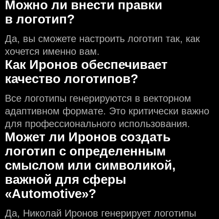
Можно ли внести правки
в логотип?
Да, вы сможете настроить логотип так, как
хочется именно вам.
Как Иронов обеспечивает
качество логотипов?
Все логотипы генерируются в векторном
адаптивном формате. Это критически важно
для профессионального использования.
Может ли Иронов создать
логотип с определeнным
смыслом или символикой,
важной для сферы
«Automotive»?
Да, Николай Иронов генерирует логотипы