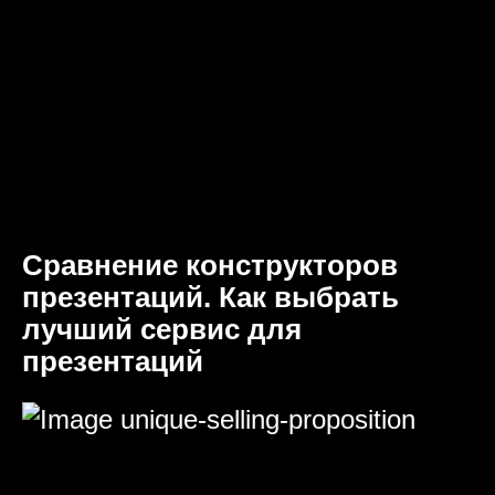
Сравнение конструкторов
презентаций. Как выбрать
лучший сервис для
презентаций