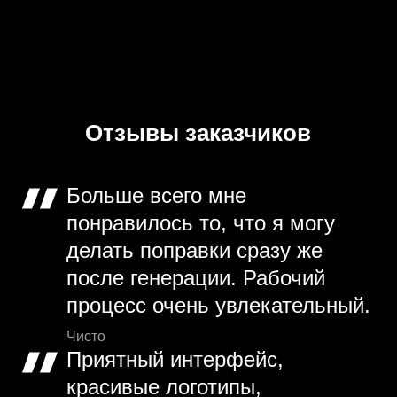
Отзывы заказчиков
Больше всего мне
понравилось то, что я могу
делать поправки сразу же
после генерации. Рабочий
процесс очень увлекательный.
Чисто
Приятный интерфейс,
красивые логотипы,