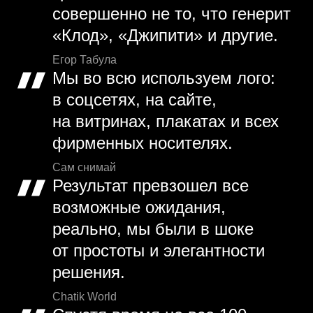
совершенно не то, что генерит
«Клод», «Джипити» и другие.
Егор Табула
Мы во всю используем лого:
в соцсетях, на сайте,
на витринах, плакатах и всех
фирменных носителях.
Сам снимай
Результат превзошел все
возможные ожидания,
реально, мы были в шоке
от простоты и элегантности
решения.
Chatik World