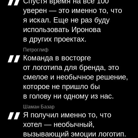
Спустя время на все 100
уверен — это именно то, что
я искал. Еще не раз буду
использовать Иронова
в других проектах.
Петроглиф
Команда в восторге
от логотипа для бренда, это
смелое и необычное решение,
которое не пришло бы
в голову ни одному из нас.
Шаман Базар
Я получил именно то, что
хотел — необычный,
вызывающий эмоции логотип.