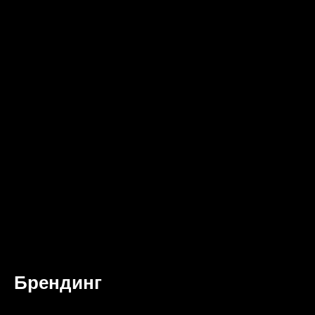
Брендинг