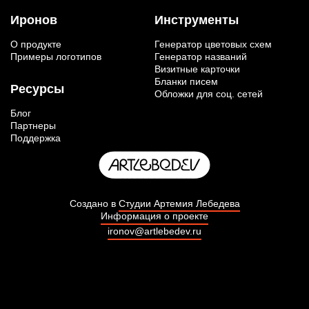
Иронов
Инструменты
О продукте
Генератор цветовых схем
Примеры логотипов
Генератор названий
Визитные карточки
Бланки писем
Ресурсы
Обложки для соц. сетей
Блог
Партнеры
Поддержка
Создано в
Студии Артемия Лебедева
Информация о проекте
ironov@artlebedev.ru