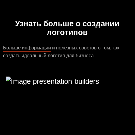
Узнать больше о создании
логотипов
Больше информации
и полезных советов о том, как
создать идеальный логотип для бизнеса.