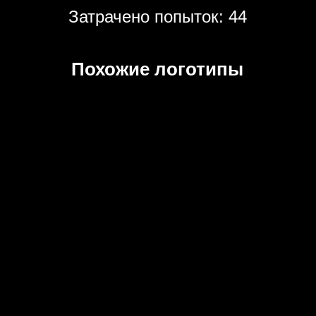
Затрачено попыток: 44
Похожие логотипы