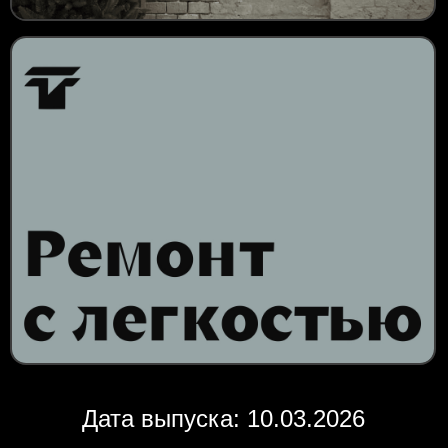
Дата выпуска: 10.03.2026