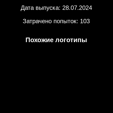
Дата выпуска: 28.07.2024
Затрачено попыток: 103
Похожие логотипы