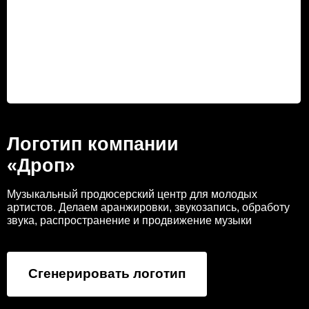
Логотип компании
«Дроп»
Музыкальный продюсерский центр для молодых
артистов. Делаем аранжировки, звукозапись, обработу
звука, распространение и продвижение музыки
Сгенерировать логотип