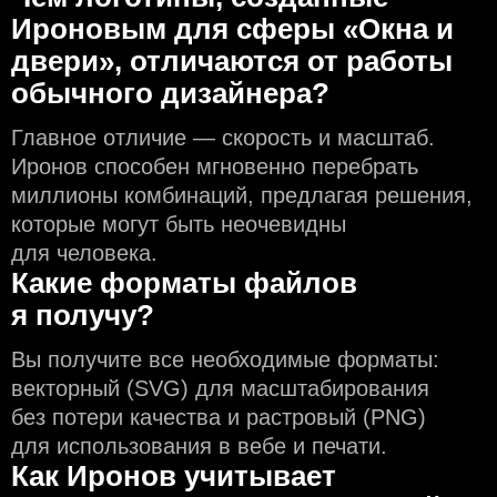
Ироновым для сферы «Окна и
двери», отличаются от работы
обычного дизайнера?
Главное отличие — скорость и масштаб.
Иронов способен мгновенно перебрать
миллионы комбинаций, предлагая решения,
которые могут быть неочевидны
для человека.
Какие форматы файлов
я получу?
Вы получите все необходимые форматы:
векторный (SVG) для масштабирования
без потери качества и растровый (PNG)
для использования в вебе и печати.
Как Иронов учитывает