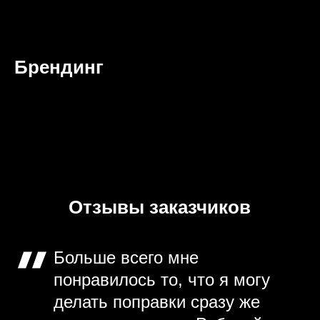
Брендинг
Отзывы заказчиков
Больше всего мне
понравилось то, что я могу
делать поправки сразу же