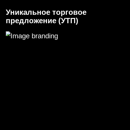
Уникальное торговое
предложение (УТП)