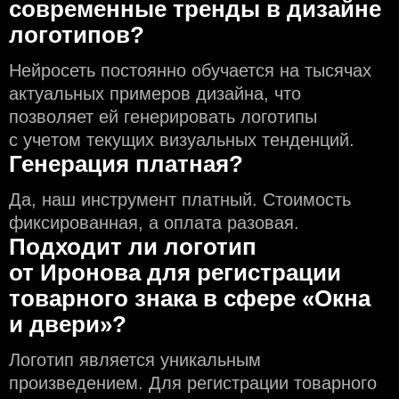
современные тренды в дизайне
логотипов?
Нейросеть постоянно обучается на тысячах
актуальных примеров дизайна, что
позволяет ей генерировать логотипы
с учeтом текущих визуальных тенденций.
Генерация платная?
Да, наш инструмент платный. Стоимость
фиксированная, а оплата разовая.
Подходит ли логотип
от Иронова для регистрации
товарного знака в сфере «Окна
и двери»?
Логотип является уникальным
произведением. Для регистрации товарного