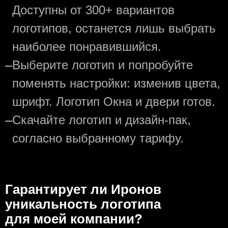
Доступны от 300+ вариантов
логотипов, останется лишь выбрать
наиболее понравившийся.
—
Выберите логотип и попробуйте
поменять настройки: изменив цвета,
шрифт. Логотип Окна и двери готов.
—
Скачайте логотип и дизайн-пак,
согласно выбранному тарифу.
Гарантирует ли Иронов
уникальность логотипа
для моей компании?