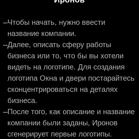
—
Чтобы начать, нужно ввести
название компании.
—
Далее, описать сферу работы
бизнеса или то, что бы вы хотели
видеть на логотипе. Для создания
логотипа Окна и двери постарайтесь
сконцентрироваться на деталях
бизнеса.
—
После того, как описание и название
компании были заданы, Иронов
сгенерирует первые логотипы.