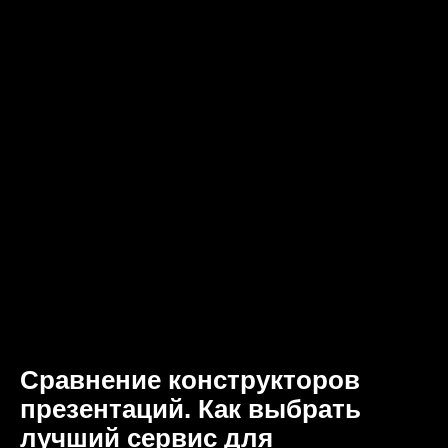
Сравнение конструкторов
презентаций. Как выбрать
лучший сервис для