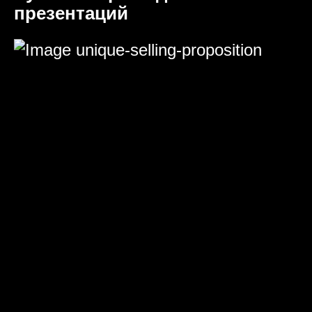
презентаций