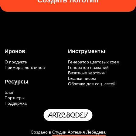
Иронов
Инструменты
О продукте
Генератор цветовых схем
Примеры логотипов
Генератор названий
Визитные карточки
Бланки писем
Ресурсы
Обложки для соц. сетей
Блог
Партнеры
Поддержка
Создано в
Студии Артемия Лебедева