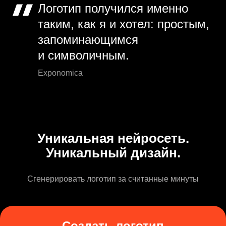
Логотип получился именно
таким, как я и хотел: простым,
запоминающимся
и символичным.
Exponomica
Уникальная нейросеть.
Уникальный дизайн.
Сгенерировать логотип за считанные минуты
Создать логотип