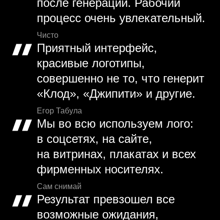
после генерации. Рабочий
процесс очень увлекательный.
Чисто
Приятный интерфейс,
красивые логотипы,
совершенно не то, что генерит
«Клод», «Джипити» и другие.
Егор Табула
Мы во всю используем лого:
в соцсетях, на сайте,
на витринах, плакатах и всех
фирменных носителях.
Сам снимай
Результат превзошел все
возможные ожидания,