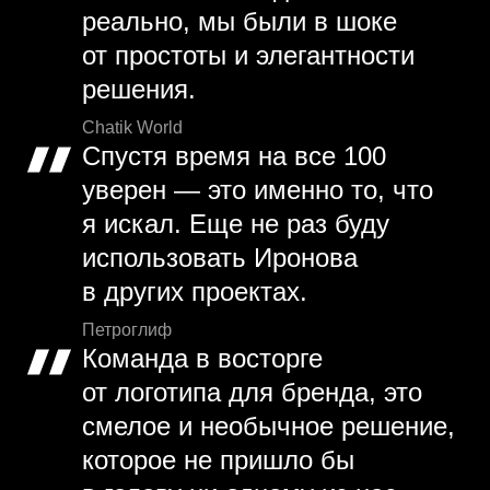
реально, мы были в шоке
от простоты и элегантности
решения.
Chatik World
Спустя время на все 100
уверен — это именно то, что
я искал. Еще не раз буду
использовать Иронова
в других проектах.
Петроглиф
Команда в восторге
от логотипа для бренда, это
смелое и необычное решение,
которое не пришло бы