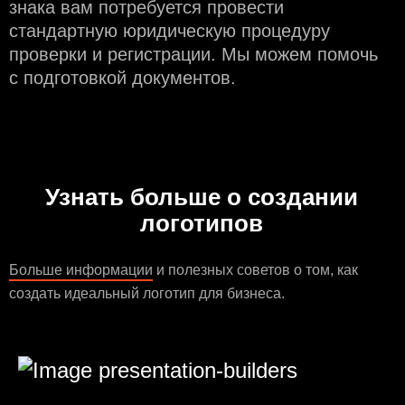
знака вам потребуется провести
стандартную юридическую процедуру
проверки и регистрации. Мы можем помочь
с подготовкой документов.
Узнать больше о создании
логотипов
Больше информации
и полезных советов о том, как
создать идеальный логотип для бизнеса.