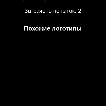
Затрачено попыток: 2
Похожие логотипы