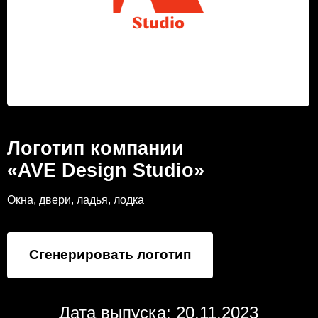
Логотип компании
«AVE Design Studio»
Окна, двери, ладья, лодка
Сгенерировать логотип
Дата выпуска: 20.11.2023