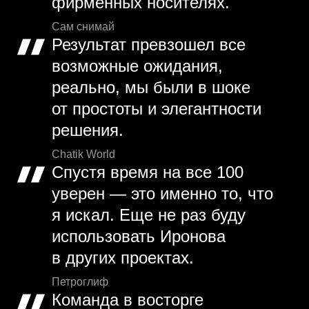
фирменных носителях.
Сам снимай
Результат превзошел все
возможные ожидания,
реально, мы были в шоке
от простоты и элегантности
решения.
Chatik World
Спустя время на все 100
уверен — это именно то, что
я искал. Еще не раз буду
использовать Иронова
в других проектах.
Петроглиф
Команда в восторге