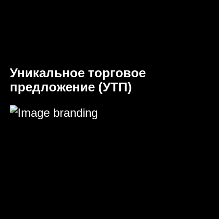
Уникальное торговое
предложение (УТП)