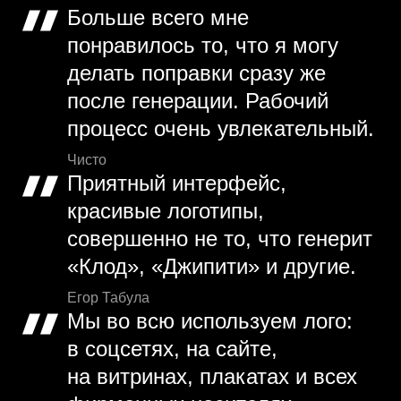
Больше всего мне
понравилось то, что я могу
делать поправки сразу же
после генерации. Рабочий
процесс очень увлекательный.
Чисто
Приятный интерфейс,
красивые логотипы,
совершенно не то, что генерит
«Клод», «Джипити» и другие.
Егор Табула
Мы во всю используем лого:
в соцсетях, на сайте,
на витринах, плакатах и всех