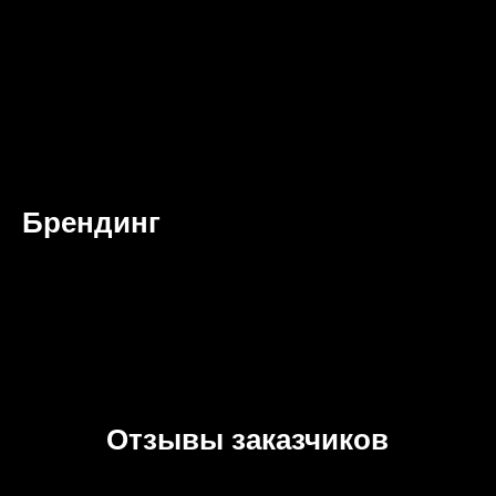
Брендинг
Отзывы заказчиков