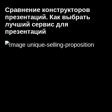
Сравнение конструкторов
презентаций. Как выбрать
лучший сервис для
презентаций