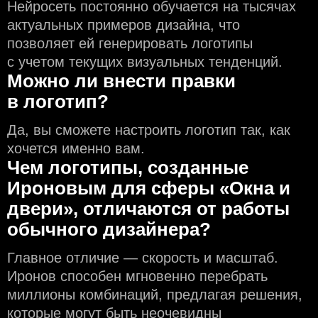
Нейросеть постоянно обучается на тысячах
актуальных примеров дизайна, что
позволяет ей генерировать логотипы
с учeтом текущих визуальных тенденций.
Можно ли внести правки
в логотип?
Да, вы сможете настроить логотип так, как
хочется именно вам.
Чем логотипы, созданные
Ироновым для сферы «Окна и
двери», отличаются от работы
обычного дизайнера?
Главное отличие — скорость и масштаб.
Иронов способен мгновенно перебрать
миллионы комбинаций, предлагая решения,
которые могут быть неочевидны