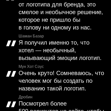
от логотипа для бренда, это
смелое и необычное решение,
которое не пришло бы
в голову ни одному из нас.
Шаман Базар
Я получил именно то, что
хотел — необычный,
вызывающий эмоции логотип.
Мун Хот Соус
Очень круто! Сомневаюсь, что
человек мог бы создать по
названию такой логотип.
Дробин
Посмотрел более