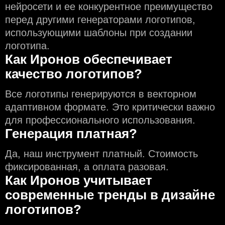
нейросети и еe конкурентное преимущество
перед другими генераторами логотипов,
использующими шаблоны при создании
логотипа.
Как Иронов обеспечивает
качество логотипов?
Все логотипы генерируются в векторном
адаптивном формате. Это критически важно
для профессионального использования.
Генерация платная?
Да, наш инструмент платный. Стоимость
фиксированная, а оплата разовая.
Как Иронов учитывает
современные тренды в дизайне
логотипов?