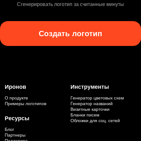
Сгенерировать логотип за считанные минуты
Создать логотип
Иронов
Инструменты
О продукте
Генератор цветовых схем
Примеры логотипов
Генератор названий
Визитные карточки
Бланки писем
Ресурсы
Обложки для соц. сетей
Блог
Партнеры
Поддержка