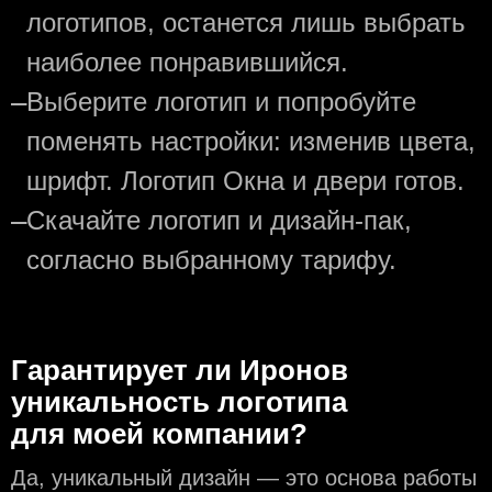
логотипов, останется лишь выбрать
наиболее понравившийся.
—
Выберите логотип и попробуйте
поменять настройки: изменив цвета,
шрифт. Логотип Окна и двери готов.
—
Скачайте логотип и дизайн-пак,
согласно выбранному тарифу.
Гарантирует ли Иронов
уникальность логотипа
для моей компании?
Да, уникальный дизайн — это основа работы