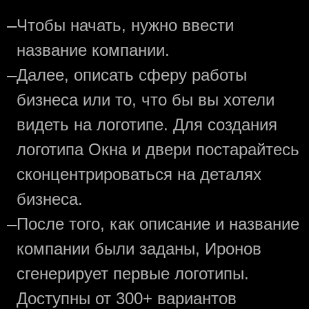
—
Чтобы начать, нужно ввести
название компании.
—
Далее, описать сферу работы
бизнеса или то, что бы вы хотели
видеть на логотипе. Для создания
логотипа Окна и двери постарайтесь
сконцентрироваться на деталях
бизнеса.
—
После того, как описание и название
компании были заданы, Иронов
сгенерирует первые логотипы.
Доступны от 300+ вариантов