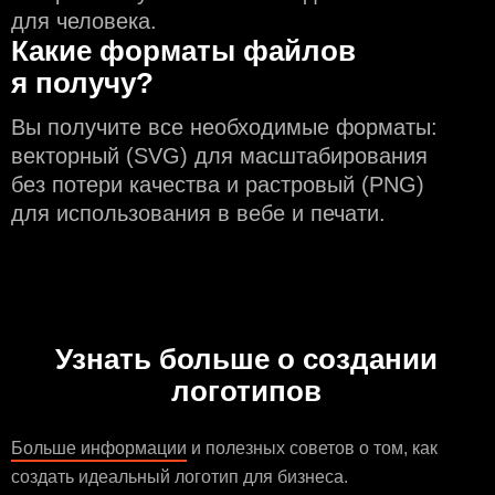
для человека.
Какие форматы файлов
я получу?
Вы получите все необходимые форматы:
векторный (SVG) для масштабирования
без потери качества и растровый (PNG)
для использования в вебе и печати.
Узнать больше о создании
логотипов
Больше информации
и полезных советов о том, как
создать идеальный логотип для бизнеса.