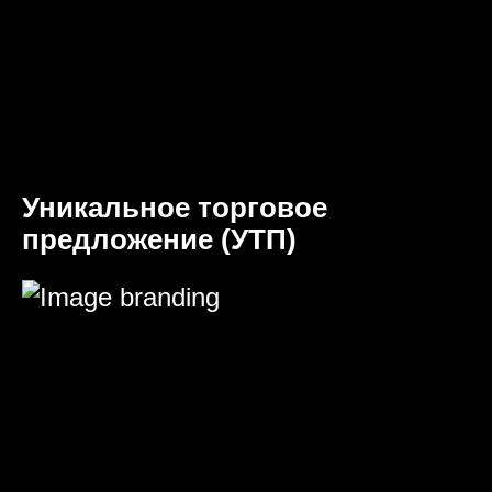
Уникальное торговое
предложение (УТП)