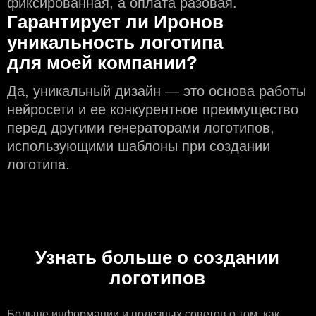
фиксированная, а оплата разовая.
Гарантирует ли Иронов
уникальность логотипа
для моей компании?
Да, уникальный дизайн — это основа работы
нейросети и еe конкурентное преимущество
перед другими генераторами логотипов,
использующими шаблоны при создании
логотипа.
Узнать больше о создании
логотипов
Больше информации
и полезных советов о том, как