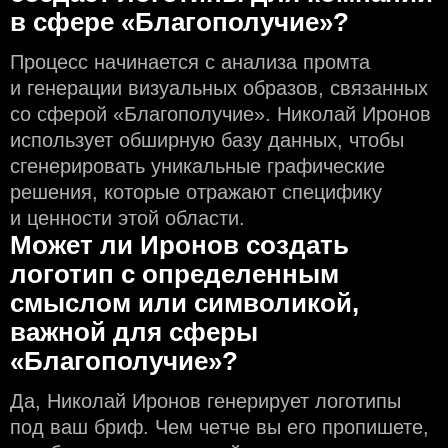
в сфере «Благополучие»?
Процесс начинается с анализа промта
и генерации визуальных образов, связанных
со сферой «Благополучие». Николай Иронов
использует обширную базу данных, чтобы
сгенерировать уникальные графические
решения, которые отражают специфику
и ценности этой области.
Может ли Иронов создать
логотип с определeнным
смыслом или символикой,
важной для сферы
«Благополучие»?
Да, Николай Иронов генерирует логотипы
под ваш бриф. Чем чeтче вы его пропишете,