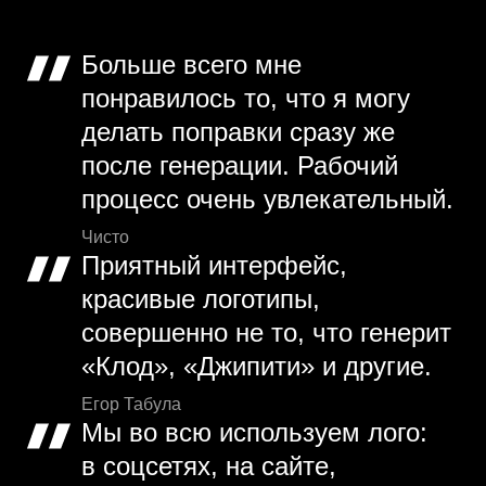
Больше всего мне
понравилось то, что я могу
делать поправки сразу же
после генерации. Рабочий
процесс очень увлекательный.
Чисто
Приятный интерфейс,
красивые логотипы,
совершенно не то, что генерит
«Клод», «Джипити» и другие.
Егор Табула
Мы во всю используем лого:
в соцсетях, на сайте,