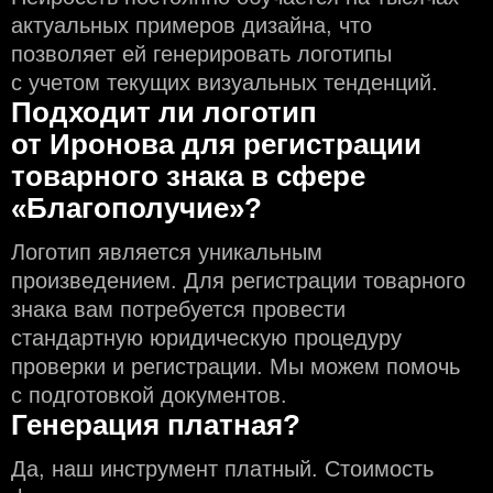
актуальных примеров дизайна, что
позволяет ей генерировать логотипы
с учeтом текущих визуальных тенденций.
Подходит ли логотип
от Иронова для регистрации
товарного знака в сфере
«Благополучие»?
Логотип является уникальным
произведением. Для регистрации товарного
знака вам потребуется провести
стандартную юридическую процедуру
проверки и регистрации. Мы можем помочь
с подготовкой документов.
Генерация платная?
Да, наш инструмент платный. Стоимость