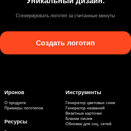
Уникальный дизайн.
Сгенерировать логотип за считанные минуты
Создать логотип
Иронов
Инструменты
О продукте
Генератор цветовых схем
Примеры логотипов
Генератор названий
Визитные карточки
Бланки писем
Ресурсы
Обложки для соц. сетей