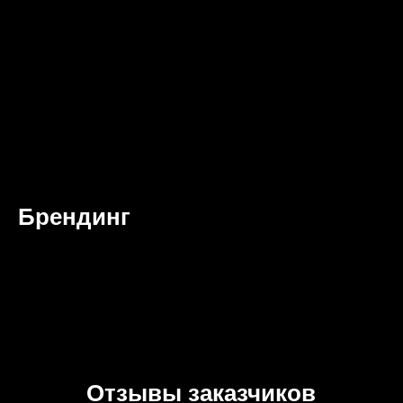
Брендинг
Отзывы заказчиков