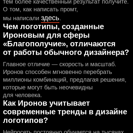
тем более качественный результат получите.
О том, как написать промт,
здесь
мы написали
.
Чем логотипы, созданные
Ироновым для сферы
«Благополучие», отличаются
от работы обычного дизайнера?
Главное отличие — скорость и масштаб.
Иронов способен мгновенно перебрать
миллионы комбинаций, предлагая решения,
которые могут быть неочевидны
для человека.
Как Иронов учитывает
современные тренды в дизайне
логотипов?
Нейросеть постоянно обучается на тысячах