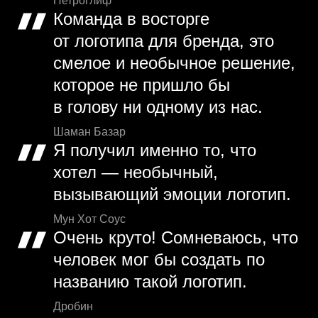
Петроглиф
Команда в восторге
от логотипа для бренда, это
смелое и необычное решение,
которое не пришло бы
в голову ни одному из нас.
Шаман Базар
Я получил именно то, что
хотел — необычный,
вызывающий эмоции логотип.
Мун Хот Соус
Очень круто! Сомневаюсь, что
человек мог бы создать по
названию такой логотип.
Дробин