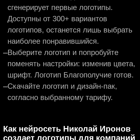
сгенерирует первые логотипы.
Доступны от 300+ вариантов
логотипов, останется лишь выбрать
наиболее понравившийся.
—
Выберите логотип и попробуйте
поменять настройки: изменив цвета,
шрифт. Логотип Благополучие готов.
—
Скачайте логотип и дизайн-пак,
согласно выбранному тарифу.
Как нейросеть Николай Иронов
создаeт логотипы для компаний