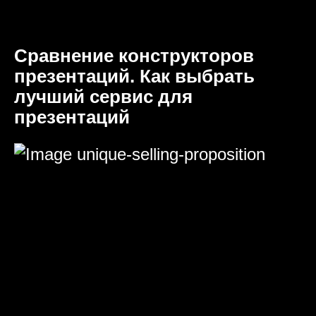
Сравнение конструкторов
презентаций. Как выбрать
лучший сервис для
презентаций