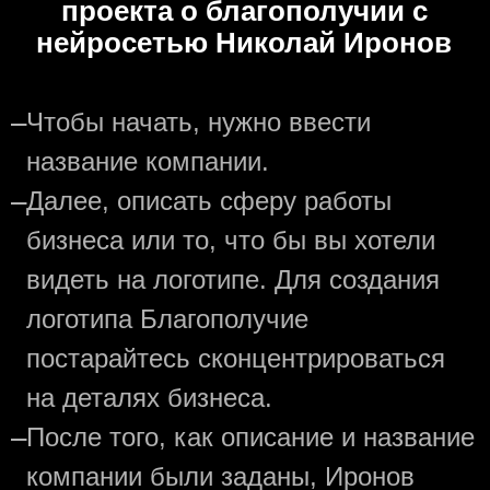
проекта о благополучии с
нейросетью Николай Иронов
—
Чтобы начать, нужно ввести
название компании.
—
Далее, описать сферу работы
бизнеса или то, что бы вы хотели
видеть на логотипе. Для создания
логотипа Благополучие
постарайтесь сконцентрироваться
на деталях бизнеса.
—
После того, как описание и название
компании были заданы, Иронов