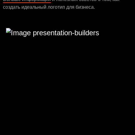
создать идеальный логотип для бизнеса.