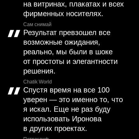
на витринах, плакатах и всех
фирменных носителях.
Сам снимай
Результат превзошел все
возможные ожидания,
реально, мы были в шоке
от простоты и элегантности
решения.
Chatik World
Спустя время на все 100
уверен — это именно то, что
я искал. Еще не раз буду
использовать Иронова
в других проектах.