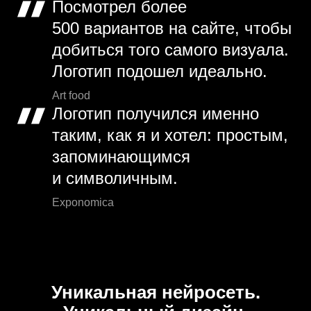
Посмотрел более
500 вариантов на сайте, чтобы
добиться того самого визуала.
Логотип подошел идеально.
Art food
Логотип получился именно
таким, как я и хотел: простым,
запоминающимся
и символичным.
Exponomica
Уникальная нейросеть.