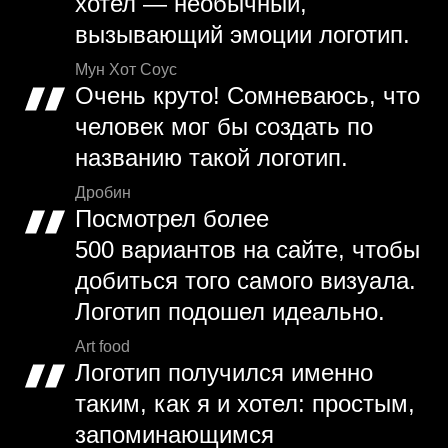
хотел — необычный,
вызывающий эмоции логотип.
Мун Хот Соус
Очень круто! Сомневаюсь, что
человек мог бы создать по
названию такой логотип.
Дробин
Посмотрел более
500 вариантов на сайте, чтобы
добиться того самого визуала.
Логотип подошел идеально.
Art food
Логотип получился именно
таким, как я и хотел: простым,
запоминающимся