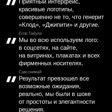
Приятный интерфейс,
красивые логотипы,
совершенно не то, что генерит
«Клод», «Джипити» и другие.
Егор Табула
Мы во всю используем лого:
в соцсетях, на сайте,
на витринах, плакатах и всех
фирменных носителях.
Сам снимай
Результат превзошел все
возможные ожидания,
реально, мы были в шоке
от простоты и элегантности
решения.