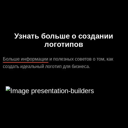
Узнать больше о создании
логотипов
Больше информации
и полезных советов о том, как
создать идеальный логотип для бизнеса.