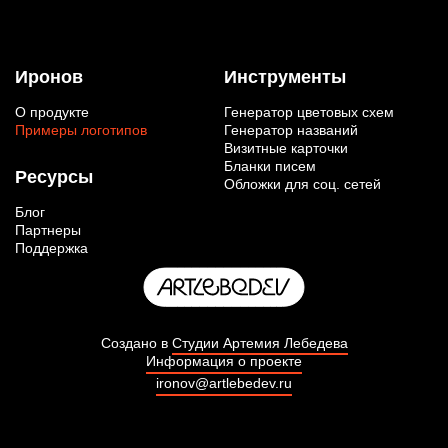
Иронов
Инструменты
О продукте
Генератор цветовых схем
Примеры логотипов
Генератор названий
Визитные карточки
Бланки писем
Ресурсы
Обложки для соц. сетей
Блог
Партнеры
Поддержка
Создано в
Студии Артемия Лебедева
Информация о проекте
ironov@artlebedev.ru