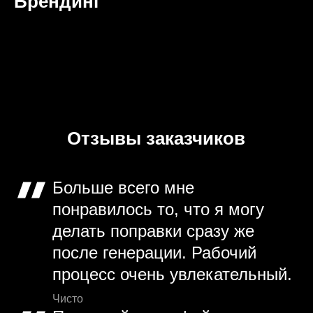
Брендинг
Отзывы заказчиков
Больше всего мне
понравилось то, что я могу
делать поправки сразу же
после генерации. Рабочий
процесс очень увлекательный.
Чисто