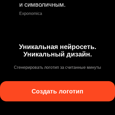
и символичным.
Exponomica
Уникальная нейросеть.
Уникальный дизайн.
Сгенерировать логотип за считанные минуты
Создать логотип