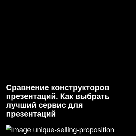
Сравнение конструкторов
презентаций. Как выбрать
лучший сервис для
презентаций