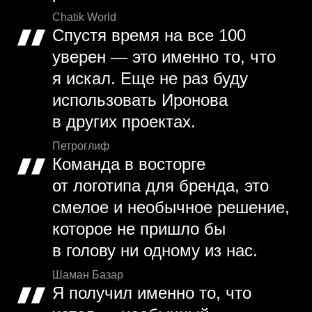
Chatik World
Спустя время на все 100
уверен — это именно то, что
я искал. Еще не раз буду
использовать Иронова
в других проектах.
Петроглиф
Команда в восторге
от логотипа для бренда, это
смелое и необычное решение,
которое не пришло бы
в голову ни одному из нас.
Шаман Базар
Я получил именно то, что