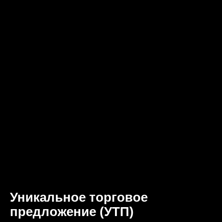
Уникальное торговое
предложение (УТП)