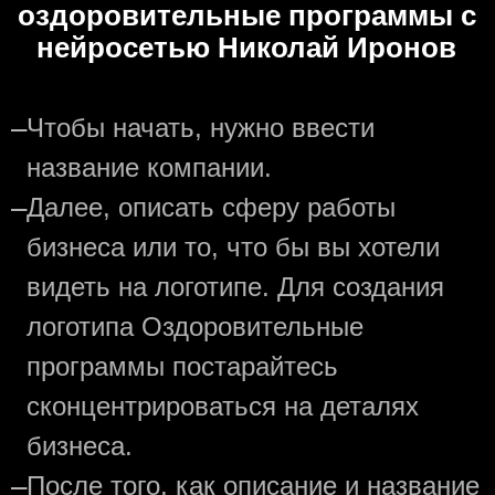
оздоровительные программы с
нейросетью Николай Иронов
—
Чтобы начать, нужно ввести
название компании.
—
Далее, описать сферу работы
бизнеса или то, что бы вы хотели
видеть на логотипе. Для создания
логотипа Оздоровительные
программы постарайтесь
сконцентрироваться на деталях
бизнеса.
—
После того, как описание и название