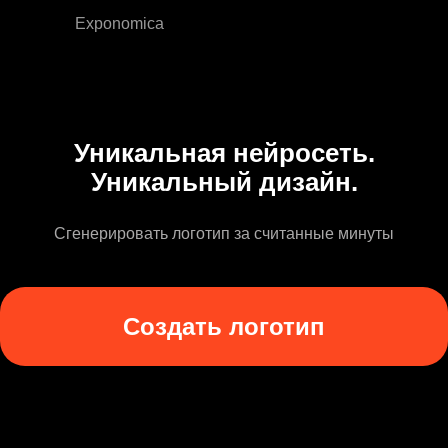
Exponomica
Уникальная нейросеть.
Уникальный дизайн.
Сгенерировать логотип за считанные минуты
Создать логотип