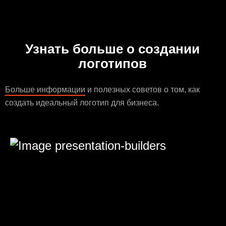
Узнать больше о создании
логотипов
Больше информации
и полезных советов о том, как
создать идеальный логотип для бизнеса.