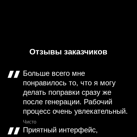
Отзывы заказчиков
Больше всего мне
понравилось то, что я могу
делать поправки сразу же
после генерации. Рабочий
процесс очень увлекательный.
Чисто
Приятный интерфейс,