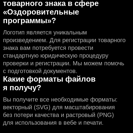
товарного знака в сфере
«Оздоровительные
программы»?
Логотип является уникальным
произведением. Для регистрации товарного
знака вам потребуется провести
стандартную юридическую процедуру
проверки и регистрации. Мы можем помочь
с подготовкой документов.
Какие форматы файлов
я получу?
Вы получите все необходимые форматы:
векторный (SVG) для масштабирования
без потери качества и растровый (PNG)
для использования в вебе и печати.