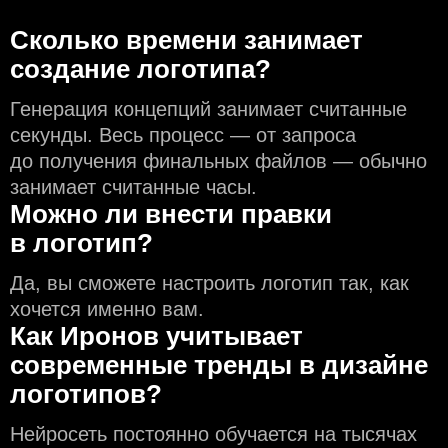
Сколько времени занимает
создание логотипа?
Генерация концепций занимает считанные
секунды. Весь процесс — от запроса
до получения финальных файлов — обычно
занимает считанные часы.
Можно ли внести правки
в логотип?
Да, вы сможете настроить логотип так, как
хочется именно вам.
Как Иронов учитывает
современные тренды в дизайне
логотипов?
Нейросеть постоянно обучается на тысячах