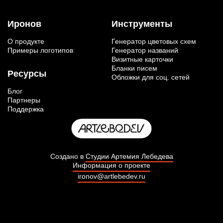
Иронов
Инструменты
О продукте
Генератор цветовых схем
Примеры логотипов
Генератор названий
Визитные карточки
Бланки писем
Ресурсы
Обложки для соц. сетей
Блог
Партнеры
Поддержка
Создано в
Студии Артемия Лебедева
Информация о проекте
ironov@artlebedev.ru