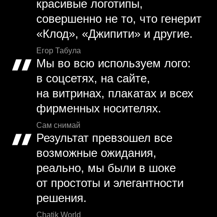
красивые логотипы,
совершенно не то, что генерит
«Клод», «Джипити» и другие.
Егор Табула
Мы во всю используем лого:
в соцсетях, на сайте,
на витринах, плакатах и всех
фирменных носителях.
Сам снимай
Результат превзошел все
возможные ожидания,
реально, мы были в шоке
от простоты и элегантности
решения.
Chatik World