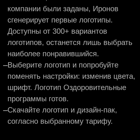
компании были заданы, Иронов
сгенерирует первые логотипы.
Доступны от 300+ вариантов
логотипов, останется лишь выбрать
наиболее понравившийся.
—
Выберите логотип и попробуйте
поменять настройки: изменив цвета,
шрифт. Логотип Оздоровительные
программы готов.
—
Скачайте логотип и дизайн-пак,
согласно выбранному тарифу.