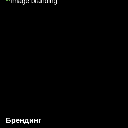
Брендинг