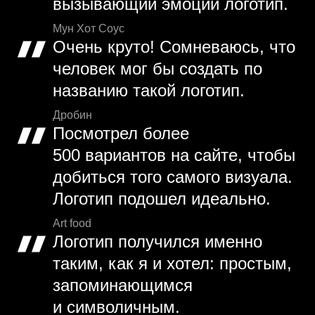
вызывающий эмоции логотип.
Мун Хот Соус
Очень круто! Сомневаюсь, что
человек мог бы создать по
названию такой логотип.
Дробин
Посмотрел более
500 вариантов на сайте, чтобы
добиться того самого визуала.
Логотип подошел идеально.
Art food
Логотип получился именно
таким, как я и хотел: простым,
запоминающимся
и символичным.