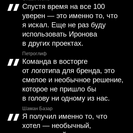
Спустя время на все 100
уверен — это именно то, что
я искал. Еще не раз буду
использовать Иронова
в других проектах.
Петроглиф
Команда в восторге
от логотипа для бренда, это
смелое и необычное решение,
которое не пришло бы
в голову ни одному из нас.
Шаман Базар
Я получил именно то, что
хотел — необычный,