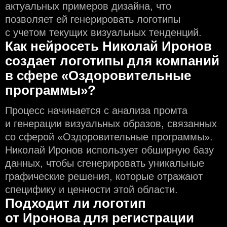
актуальных примеров дизайна, что
позволяет ей генерировать логотипы
с учeтом текущих визуальных тенденций.
Как нейросеть Николай Иронов
создаeт логотипы для компаний
в сфере «Оздоровительные
программы»?
Процесс начинается с анализа промта
и генерации визуальных образов, связанных
со сферой «Оздоровительные программы».
Николай Иронов использует обширную базу
данных, чтобы сгенерировать уникальные
графические решения, которые отражают
специфику и ценности этой области.
Подходит ли логотип
от Иронова для регистрации