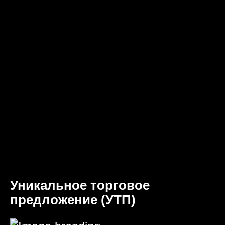
Уникальное торговое
предложение (УТП)