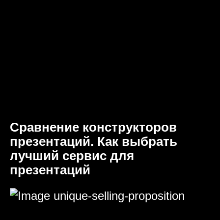
Сравнение конструкторов
презентаций. Как выбрать
лучший сервис для
презентаций