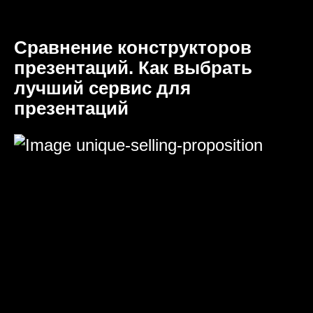
Сравнение конструкторов
презентаций. Как выбрать
лучший сервис для
презентаций