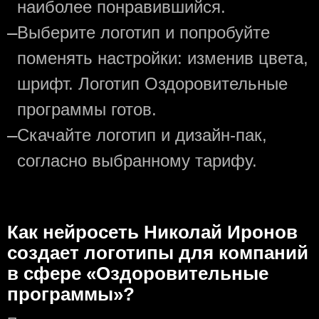
наиболее понравившийся.
—
Выберите логотип и попробуйте
поменять настройки: изменив цвета,
шрифт. Логотип Оздоровительные
программы готов.
—
Скачайте логотип и дизайн-пак,
согласно выбранному тарифу.
Как нейросеть Николай Иронов
создаeт логотипы для компаний
в сфере «Оздоровительные
программы»?