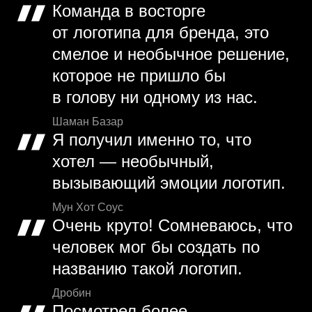
Команда в восторге
от логотипа для бренда, это
смелое и необычное решение,
которое не пришло бы
в голову ни одному из нас.
Шаман Базар
Я получил именно то, что
хотел — необычный,
вызывающий эмоции логотип.
Мун Хот Соус
Очень круто! Сомневаюсь, что
человек мог бы создать по
названию такой логотип.
Дробин
Посмотрел более