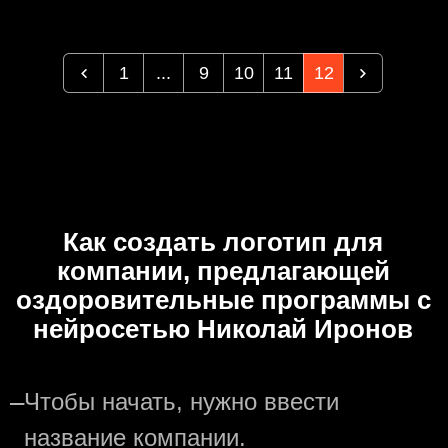
1
...
9
10
11
12
Как создать логотип для
компании, предлагающей
оздоровительные программы с
нейросетью Николай Иронов
—
Чтобы начать, нужно ввести
название компании.