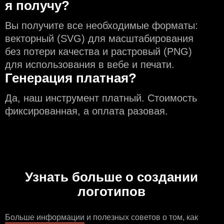
я получу?
Вы получите все необходимые форматы:
векторный (SVG) для масштабирования
без потери качества и растровый (PNG)
для использования в вебе и печати.
Генерация платная?
Да, наш инструмент платный. Стоимость
фиксированная, а оплата разовая.
Узнать больше о создании
логотипов
Больше информации
и полезных советов о том, как