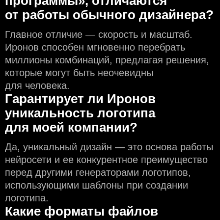
программы», отличаются
от работы обычного дизайнера?
Главное отличие — скорость и масштаб.
Иронов способен мгновенно перебрать
миллионы комбинаций, предлагая решения,
которые могут быть неочевидны
для человека.
Гарантирует ли Иронов
уникальность логотипа
для моей компании?
Да, уникальный дизайн — это основа работы
нейросети и еe конкурентное преимущество
перед другими генераторами логотипов,
использующими шаблоны при создании
логотипа.
Какие форматы файлов