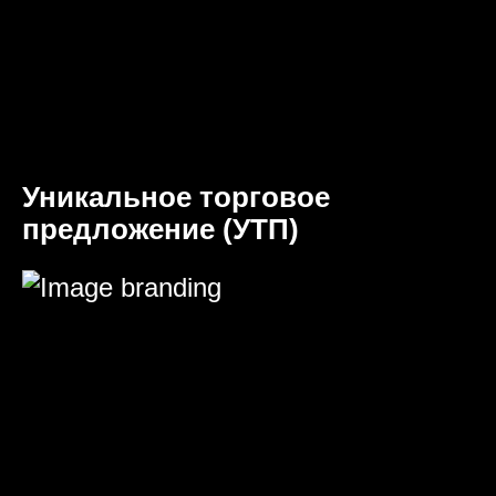
Уникальное торговое
предложение (УТП)