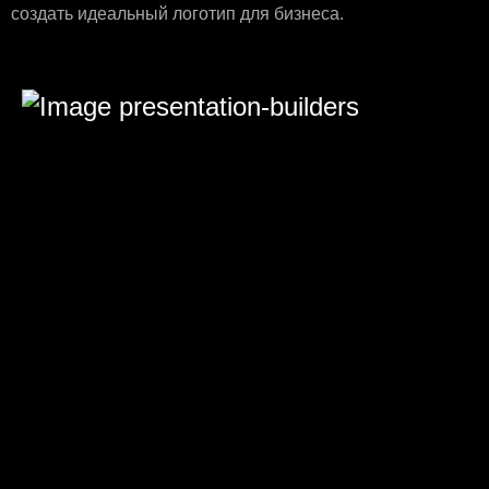
создать идеальный логотип для бизнеса.