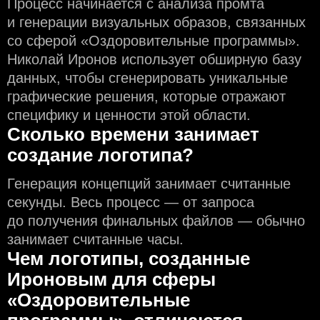
Процесс начинается с анализа промта
и генерации визуальных образов, связанных
со сферой «Оздоровительные программы».
Николай Иронов использует обширную базу
данных, чтобы сгенерировать уникальные
графические решения, которые отражают
специфику и ценности этой области.
Сколько времени занимает
создание логотипа?
Генерация концепций занимает считанные
секунды. Весь процесс — от запроса
до получения финальных файлов — обычно
занимает считанные часы.
Чем логотипы, созданные
Ироновым для сферы
«Оздоровительные