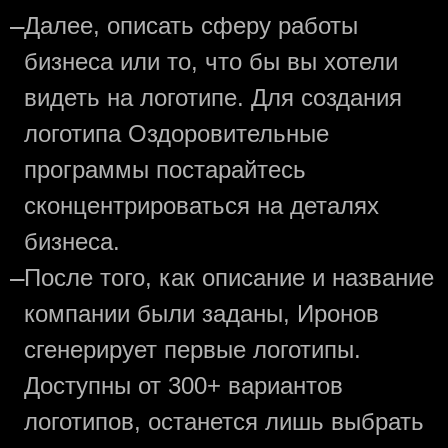
—
Далее, описать сферу работы
бизнеса или то, что бы вы хотели
видеть на логотипе. Для создания
логотипа Оздоровительные
программы постарайтесь
сконцентрироваться на деталях
бизнеса.
—
После того, как описание и название
компании были заданы, Иронов
сгенерирует первые логотипы.
Доступны от 300+ вариантов
логотипов, останется лишь выбрать