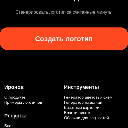
Сгенерировать логотип за считанные минуты
Создать логотип
Иронов
Инструменты
О продукте
Генератор цветовых схем
Примеры логотипов
Генератор названий
Визитные карточки
Бланки писем
Ресурсы
Обложки для соц. сетей
Блог