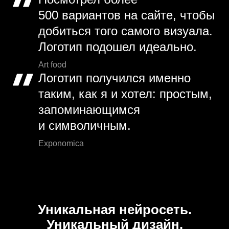
500 вариантов на сайте, чтобы
добиться того самого визуала.
Логотип подошел идеально.
Art food
Логотип получился именно
таким, как я и хотел: простым,
запоминающимся
и символичным.
Exponomica
Уникальная нейросеть.
Уникальный дизайн.