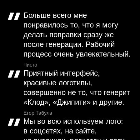
Больше всего мне
понравилось то, что я могу
делать поправки сразу же
после генерации. Рабочий
процесс очень увлекательный.
Чисто
Приятный интерфейс,
красивые логотипы,
совершенно не то, что генерит
«Клод», «Джипити» и другие.
Егор Табула
Мы во всю используем лого:
в соцсетях, на сайте,