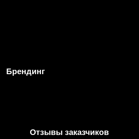
Брендинг
Отзывы заказчиков