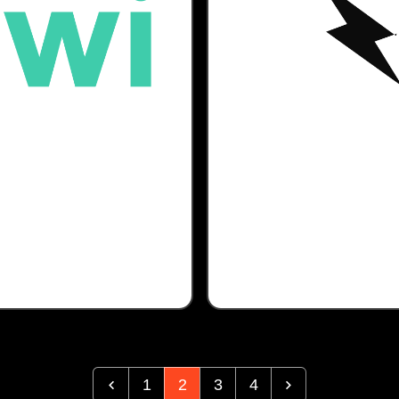
1
2
3
4