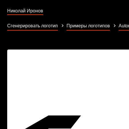
Николай Иронов
Сгенерировать логотип
Примеры логотипов
Auto