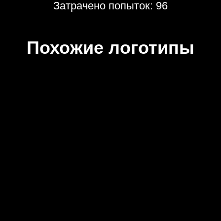
Затрачено попыток: 96
Похожие логотипы