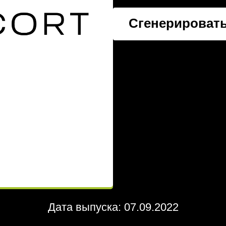
Сгенерировать
Дата выпуска: 07.09.2022