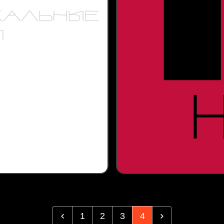
1
2
3
4