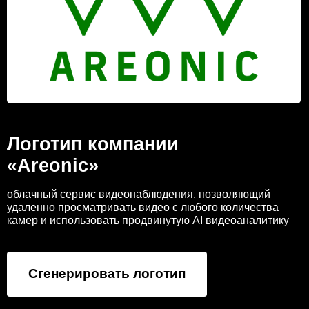
Логотип компании
«Areonic»
облачный сервис видеонаблюдения, позволяющий
удаленно просматривать видео с любого количества
камер и использовать продвинутую AI видеоаналитику
Сгенерировать логотип