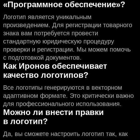
«Программное обеспечение»?
Логотип является уникальным
произведением. Для регистрации товарного
знака вам потребуется провести
стандартную юридическую процедуру
проверки и регистрации. Мы можем помочь
с подготовкой документов.
Как Иронов обеспечивает
качество логотипов?
Все логотипы генерируются в векторном
адаптивном формате. Это критически важно
для профессионального использования.
Можно ли внести правки
в логотип?
Да, вы сможете настроить логотип так, как