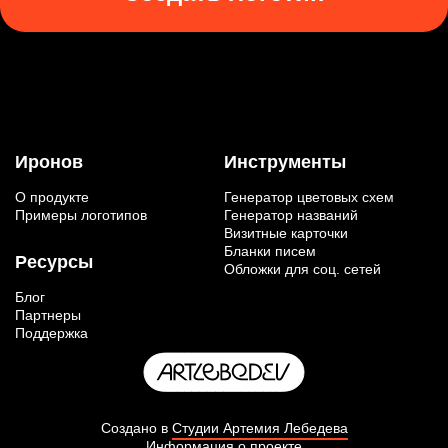
Иронов
Инструменты
О продукте
Генератор цветовых схем
Примеры логотипов
Генератор названий
Визитные карточки
Бланки писем
Ресурсы
Обложки для соц. сетей
Блог
Партнеры
Поддержка
Создано в
Студии Артемия Лебедева
Информация о проекте