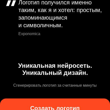
Логотип получился именно
таким, как я и хотел: простым,
запоминающимся
и символичным.
Exponomica
Уникальная нейросеть.
Уникальный дизайн.
Сгенерировать логотип за считанные минуты
Создать логотип