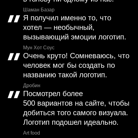
Шаман Базар
Я получил именно то, что
хотел — необычный,
вызывающий эмоции логотип.
Мун Хот Соус
Очень круто! Сомневаюсь, что
человек мог бы создать по
названию такой логотип.
Дробин
Посмотрел более
500 вариантов на сайте, чтобы
добиться того самого визуала.
Логотип подошел идеально.
Art food