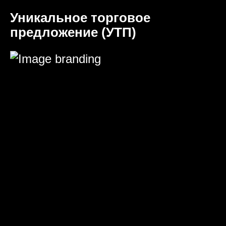
Уникальное торговое
предложение (УТП)