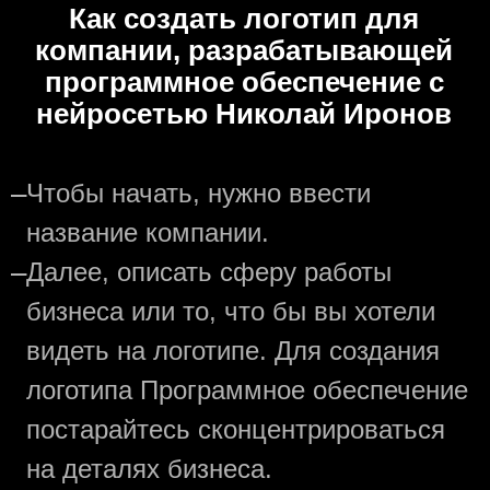
Как создать логотип для
компании, разрабатывающей
программное обеспечение с
нейросетью Николай Иронов
—
Чтобы начать, нужно ввести
название компании.
—
Далее, описать сферу работы
бизнеса или то, что бы вы хотели
видеть на логотипе. Для создания
логотипа Программное обеспечение
постарайтесь сконцентрироваться
на деталях бизнеса.