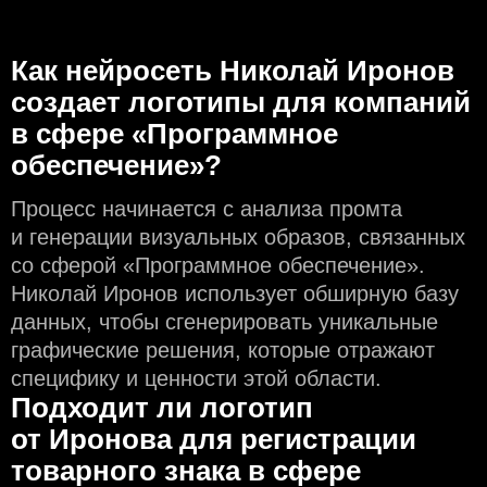
Как нейросеть Николай Иронов
создаeт логотипы для компаний
в сфере «Программное
обеспечение»?
Процесс начинается с анализа промта
и генерации визуальных образов, связанных
со сферой «Программное обеспечение».
Николай Иронов использует обширную базу
данных, чтобы сгенерировать уникальные
графические решения, которые отражают
специфику и ценности этой области.
Подходит ли логотип
от Иронова для регистрации
товарного знака в сфере