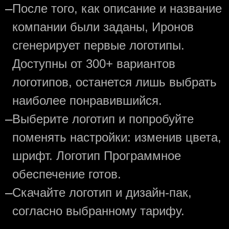
—
После того, как описание и название
компании были заданы, Иронов
сгенерирует первые логотипы.
Доступны от 300+ вариантов
логотипов, останется лишь выбрать
наиболее понравившийся.
—
Выберите логотип и попробуйте
поменять настройки: изменив цвета,
шрифт. Логотип Программное
обеспечение готов.
—
Скачайте логотип и дизайн-пак,
согласно выбранному тарифу.