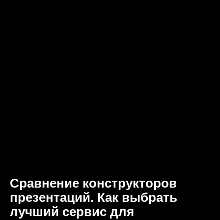
Сравнение конструкторов
презентаций. Как выбрать
лучший сервис для