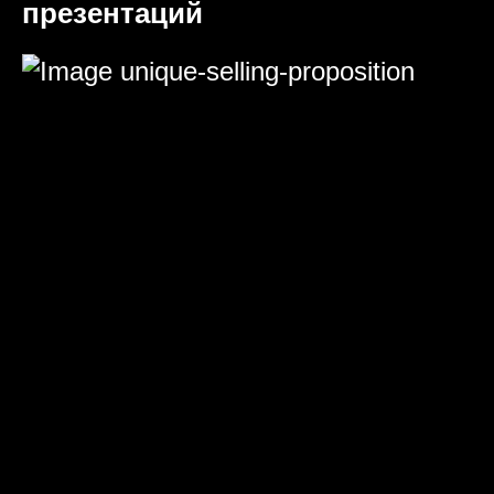
презентаций