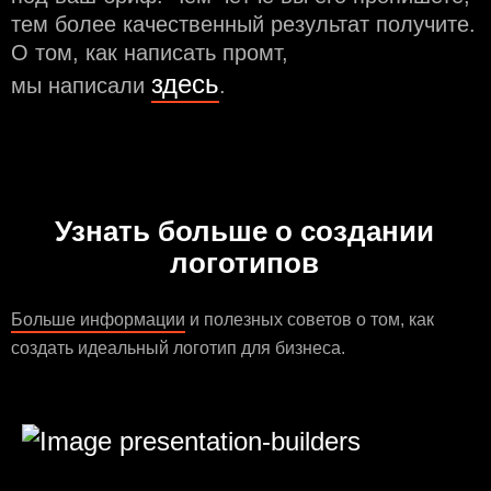
тем более качественный результат получите.
О том, как написать промт,
здесь
мы написали
.
Узнать больше о создании
логотипов
Больше информации
и полезных советов о том, как
создать идеальный логотип для бизнеса.