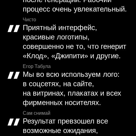
процесс очень увлекательный.
Чисто
Приятный интерфейс,
красивые логотипы,
совершенно не то, что генерит
«Клод», «Джипити» и другие.
Егор Табула
Мы во всю используем лого:
в соцсетях, на сайте,
на витринах, плакатах и всех
фирменных носителях.
Сам снимай
Результат превзошел все
возможные ожидания,