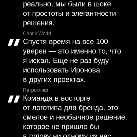
реально, мы были в шоке
от простоты и элегантности
решения.
Chatik World
Спустя время на все 100
уверен — это именно то, что
я искал. Еще не раз буду
использовать Иронова
в других проектах.
Петроглиф
Команда в восторге
от логотипа для бренда, это
смелое и необычное решение,
которое не пришло бы
в голову ни одному из нас.