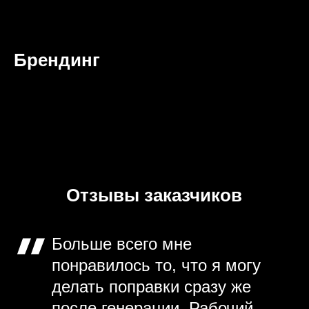
Брендинг
Отзывы заказчиков
Больше всего мне
понравилось то, что я могу
делать поправки сразу же
после генерации. Рабочий