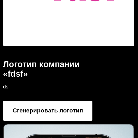
Логотип компании
«fdsf»
ds
Сгенерировать логотип