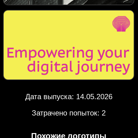
Дата выпуска: 14.05.2026
Затрачено попыток: 2
Похожие логотипы