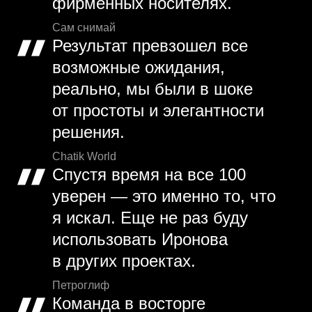
фирменных носителях.
Сам снимай
Результат превзошел все
возможные ожидания,
реально, мы были в шоке
от простоты и элегантности
решения.
Chatik World
Спустя время на все 100
уверен — это именно то, что
я искал. Еще не раз буду
использовать Иронова
в других проектах.
Петроглиф
Команда в восторге