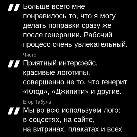
Больше всего мне
понравилось то, что я могу
делать поправки сразу же
после генерации. Рабочий
процесс очень увлекательный.
Чисто
Приятный интерфейс,
красивые логотипы,
совершенно не то, что генерит
«Клод», «Джипити» и другие.
Егор Табула
Мы во всю используем лого:
в соцсетях, на сайте,
на витринах, плакатах и всех