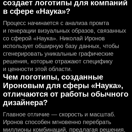
создаeт логотипы для компаний
в сфере «Наука»?
Процесс начинается с анализа промта
и генерации визуальных образов, связанных
со сферой «Наука». Николай Иронов
использует обширную базу данных, чтобы
сгенерировать уникальные графические
решения, которые отражают специфику
и ценности этой области.
Чем логотипы, созданные
Ироновым для сферы «Наука»,
отличаются от работы обычного
дизайнера?
Главное отличие — скорость и масштаб.
Иронов способен мгновенно перебрать
миллионы комбинаций, предлагая решения,