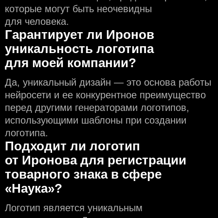
которые могут быть неочевидны
для человека.
Гарантирует ли Иронов
уникальность логотипа
для моей компании?
Да, уникальный дизайн — это основа работы
нейросети и еe конкурентное преимущество
перед другими генераторами логотипов,
использующими шаблоны при создании
логотипа.
Подходит ли логотип
от Иронова для регистрации
товарного знака в сфере
«Наука»?
Логотип является уникальным