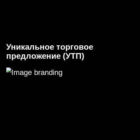
Уникальное торговое
предложение (УТП)