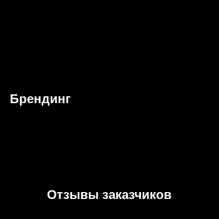
Брендинг
Отзывы заказчиков