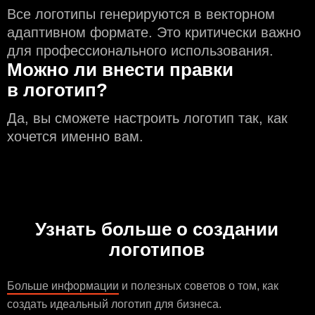
Все логотипы генерируются в векторном
адаптивном формате. Это критически важно
для профессионального использования.
Можно ли внести правки
в логотип?
Да, вы сможете настроить логотип так, как
хочется именно вам.
Узнать больше о создании
логотипов
Больше информации
и полезных советов о том, как
создать идеальный логотип для бизнеса.