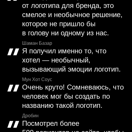
от логотипа для бренда, это
смелое и необычное решение,
которое не пришло бы
в голову ни одному из нас.
Шаман Базар
Я получил именно то, что
хотел — необычный,
вызывающий эмоции логотип.
Мун Хот Соус
Очень круто! Сомневаюсь, что
человек мог бы создать по
названию такой логотип.
Дробин
Посмотрел более