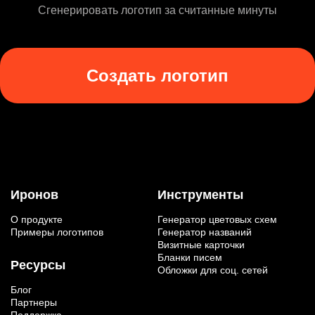
Сгенерировать логотип за считанные минуты
Создать логотип
Иронов
Инструменты
О продукте
Генератор цветовых схем
Примеры логотипов
Генератор названий
Визитные карточки
Бланки писем
Ресурсы
Обложки для соц. сетей
Блог
Партнеры