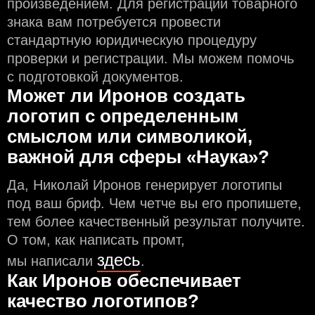
произведением. Для регистрации товарного
знака вам потребуется провести
стандартную юридическую процедуру
проверки и регистрации. Мы можем помочь
с подготовкой документов.
Может ли Иронов создать
логотип с определeнным
смыслом или символикой,
важной для сферы «Наука»?
Да, Николай Иронов генерирует логотипы
под ваш бриф. Чем чeтче вы его пропишете,
тем более качественный результат получите.
О том, как написать промт,
здесь
мы написали
.
Как Иронов обеспечивает
качество логотипов?