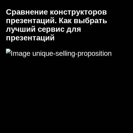
Сравнение конструкторов
презентаций. Как выбрать
лучший сервис для
презентаций