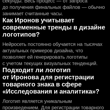
секунды. Весь процесс — от запроса
до получения финальных файлов — обычно
занимает считанные часы.
Как Иронов учитывает
современные тренды в дизайне
логотипов?
Нейросеть постоянно обучается на тысячах
актуальных примеров дизайна, что
позволяет ей генерировать логотипы
с учeтом текущих визуальных тенденций.
Подходит ли логотип
от Иронова для регистрации
товарного знака в сфере
«Исследования и аналитика»?
Логотип является уникальным
произведением. Для регистрации товарного