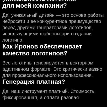
для моей компании?
Да, уникальный дизайн — это основа работы
нейросети и еe конкурентное преимущество
перед другими генераторами логотипов,
использующими шаблоны при создании
логотипа.
Как Иронов обеспечивает
качество логотипов?
Все логотипы генерируются в векторном
адаптивном формате. Это критически важно
для профессионального использования.
Генерация платная?
Да, наш инструмент платный. Стоимость
фиксированная, а оплата разовая.