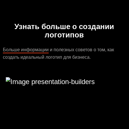
Узнать больше о создании
логотипов
Больше информации
и полезных советов о том, как
создать идеальный логотип для бизнеса.