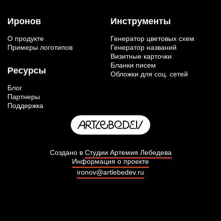
Иронов
Инструменты
О продукте
Генератор цветовых схем
Примеры логотипов
Генератор названий
Визитные карточки
Бланки писем
Ресурсы
Обложки для соц. сетей
Блог
Партнеры
Поддержка
Создано в
Студии Артемия Лебедева
Информация о проекте
ironov@artlebedev.ru