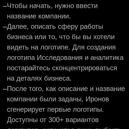
—
Чтобы начать, нужно ввести
название компании.
—
Далее, описать сферу работы
бизнеса или то, что бы вы хотели
видеть на логотипе. Для создания
логотипа Исследования и аналитика
постарайтесь сконцентрироваться
на деталях бизнеса.
—
После того, как описание и название
компании были заданы, Иронов
сгенерирует первые логотипы.
Доступны от 300+ вариантов