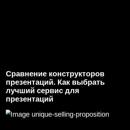
Сравнение конструкторов
презентаций. Как выбрать
лучший сервис для
презентаций