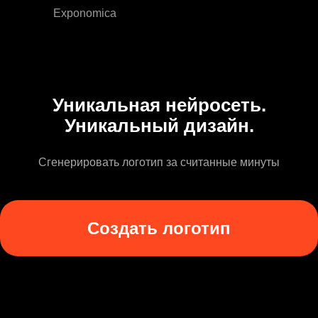
Exponomica
Уникальная нейросеть.
Уникальный дизайн.
Сгенерировать логотип за считанные минуты
Создать логотип