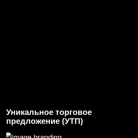
Уникальное торговое
предложение (УТП)