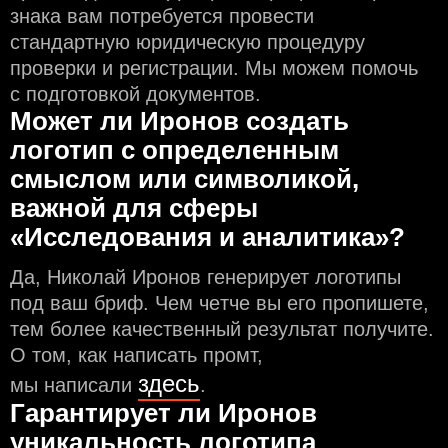
знака вам потребуется провести
стандартную юридическую процедуру
проверки и регистрации. Мы можем помочь
с подготовкой документов.
Может ли Иронов создать
логотип с определeнным
смыслом или символикой,
важной для сферы
«Исследования и аналитика»?
Да, Николай Иронов генерирует логотипы
под ваш бриф. Чем чeтче вы его пропишете,
тем более качественный результат получите.
О том, как написать промт,
здесь
мы написали
.
Гарантирует ли Иронов
уникальность логотипа