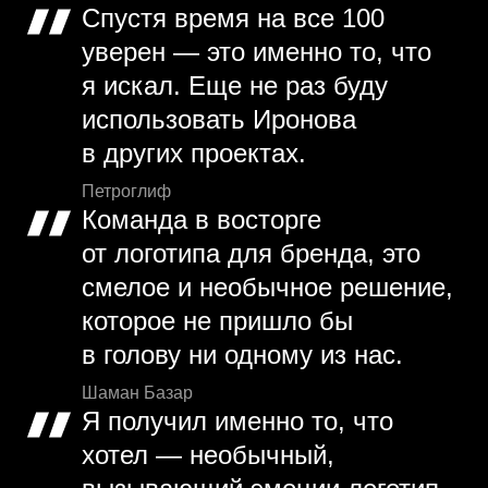
Спустя время на все 100
уверен — это именно то, что
я искал. Еще не раз буду
использовать Иронова
в других проектах.
Петроглиф
Команда в восторге
от логотипа для бренда, это
смелое и необычное решение,
которое не пришло бы
в голову ни одному из нас.
Шаман Базар
Я получил именно то, что
хотел — необычный,