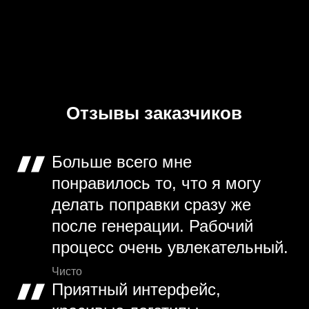
Отзывы заказчиков
Больше всего мне
понравилось то, что я могу
делать поправки сразу же
после генерации. Рабочий
процесс очень увлекательный.
Чисто
Приятный интерфейс,