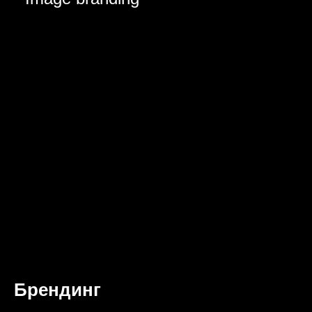
Брендинг