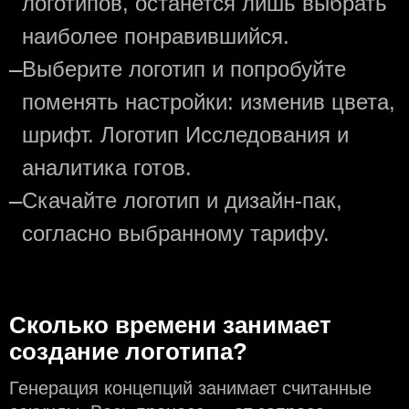
логотипов, останется лишь выбрать
наиболее понравившийся.
—
Выберите логотип и попробуйте
поменять настройки: изменив цвета,
шрифт. Логотип Исследования и
аналитика готов.
—
Скачайте логотип и дизайн-пак,
согласно выбранному тарифу.
Сколько времени занимает
создание логотипа?
Генерация концепций занимает считанные