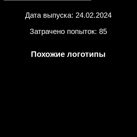
Дата выпуска: 24.02.2024
Затрачено попыток: 85
Похожие логотипы