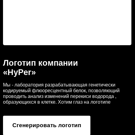
Логотип компании
«HyPer»
Мы - лаборатория разрабатывающая генетически
кодируемый флюоресцентный белок, позволяющий
проводить анализ изменений перекиси водорода ,
образующихся в клетке. Хотим глаз на логотипе
Сгенерировать логотип