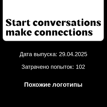
Дата выпуска: 29.04.2025
Затрачено попыток: 102
Похожие логотипы