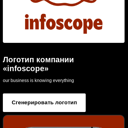
Логотип компании
«infoscope»
our business is knowing everything
Сгенерировать логотип